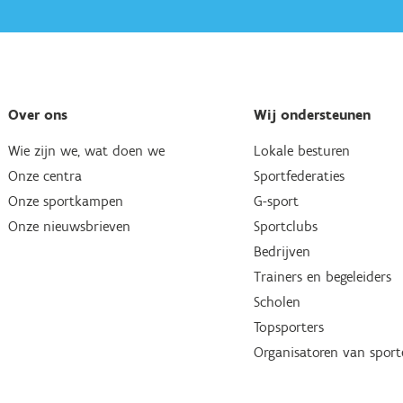
Over ons
Wij ondersteunen
Wie zijn we, wat doen we
Lokale besturen
Onze centra
Sportfederaties
Onze sportkampen
G-sport
Onze nieuwsbrieven
Sportclubs
Bedrijven
Trainers en begeleiders
Scholen
Topsporters
Organisatoren van spor