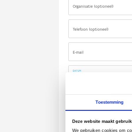
Toestemming
Deze website maakt gebruik
We gebruiken cookies om cont