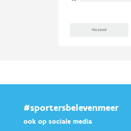
#sportersbelevenmeer
ook op sociale media