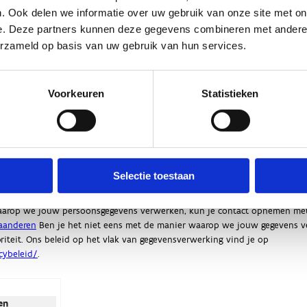
. Ook delen we informatie over uw gebruik van onze site met on
e. Deze partners kunnen deze gegevens combineren met andere i
erzameld op basis van uw gebruik van hun services.
Voorkeuren
Statistieken
Selectie toestaan