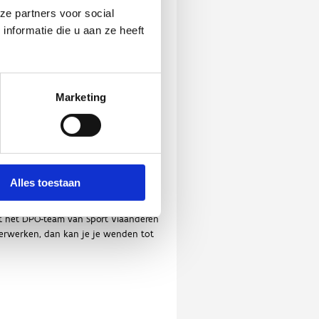
ze partners voor social
nformatie die u aan ze heeft
Marketing
Alles toestaan