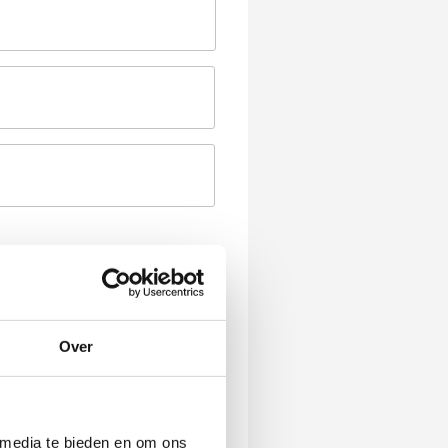
Over
 media te bieden en om ons