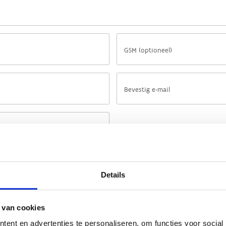
Details
 van cookies
ent en advertenties te personaliseren, om functies voor social