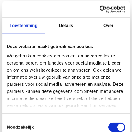
Toestemming
Details
Over
Deze website maakt gebruik van cookies
We gebruiken cookies om content en advertenties te
personaliseren, om functies voor social media te bieden
en om ons websiteverkeer te analyseren. Ook delen we
informatie over uw gebruik van onze site met onze
partners voor social media, adverteren en analyse. Deze
partners kunnen deze gegevens combineren met andere
informatie die u aan ze heeft verstrekt of die ze hebben
verzameld op basis van uw gebruik van hun services.
Toestemmingsselectie
Noodzakelijk