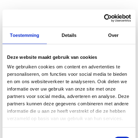
Toestemming
Details
Over
Deze website maakt gebruik van cookies
We gebruiken cookies om content en advertenties te
personaliseren, om functies voor social media te bieden
en om ons websiteverkeer te analyseren. Ook delen we
informatie over uw gebruik van onze site met onze
partners voor social media, adverteren en analyse. Deze
partners kunnen deze gegevens combineren met andere
informatie die u aan ze heeft verstrekt of die ze hebben
verzameld op basis van uw gebruik van hun services.
Toestemmingsselectie