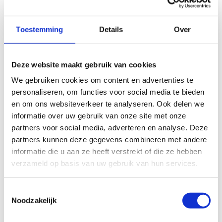
Toestemming
Details
Over
Deze website maakt gebruik van cookies
We gebruiken cookies om content en advertenties te
personaliseren, om functies voor social media te bieden
en om ons websiteverkeer te analyseren. Ook delen we
informatie over uw gebruik van onze site met onze
partners voor social media, adverteren en analyse. Deze
partners kunnen deze gegevens combineren met andere
informatie die u aan ze heeft verstrekt of die ze hebben
verzameld op basis van uw gebruik van hun services.
Toestemmingsselectie
Noodzakelijk