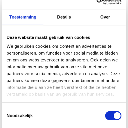
Toestemming
Details
Over
Deze website maakt gebruik van cookies
We gebruiken cookies om content en advertenties te
personaliseren, om functies voor social media te bieden
en om ons websiteverkeer te analyseren. Ook delen we
informatie over uw gebruik van onze site met onze
partners voor social media, adverteren en analyse. Deze
partners kunnen deze gegevens combineren met andere
informatie die u aan ze heeft verstrekt of die ze hebben
verzameld op basis van uw gebruik van hun services.
Toestemmingsselectie
Noodzakelijk