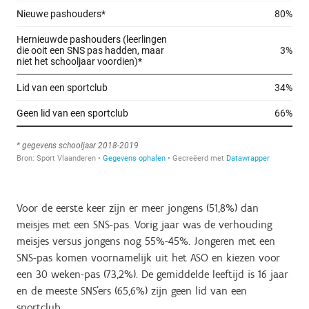
Voor de eerste keer zijn er meer jongens (51,8%) dan
meisjes met een SNS-pas. Vorig jaar was de verhouding
meisjes versus jongens nog 55%-45%. Jongeren met een
SNS-pas komen voornamelijk uit het ASO en kiezen voor
een 30 weken-pas (73,2%). De gemiddelde leeftijd is 16 jaar
en de meeste SNS’ers (65,6%) zijn geen lid van een
sportclub.