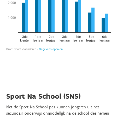
Sport Na School (SNS)
Met de Sport-Na-School-pas kunnen jongeren uit het
secundair onderwijs onmiddellijk na de school deelnemen