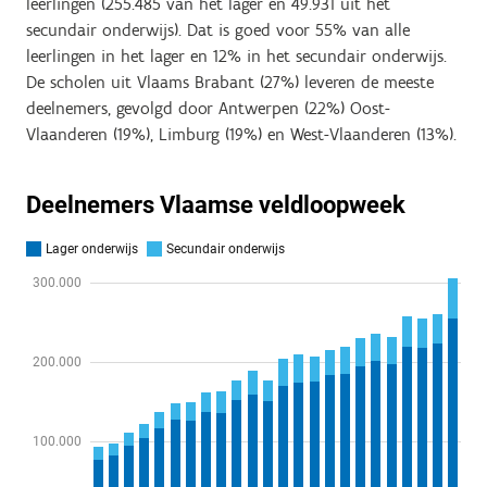
leerlingen (255.485 van het lager en 49.931 uit het
secundair onderwijs). Dat is goed voor 55% van alle
leerlingen in het lager en 12% in het secundair onderwijs.
De scholen uit Vlaams Brabant (27%) leveren de meeste
deelnemers, gevolgd door Antwerpen (22%) Oost-
Vlaanderen (19%), Limburg (19%) en West-Vlaanderen (13%).