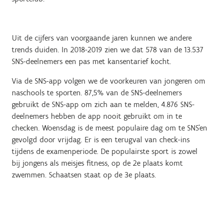
Uit de cijfers van voorgaande jaren kunnen we andere
trends duiden. In 2018-2019 zien we dat 578 van de 13.537
SNS-deelnemers een pas met kansentarief kocht.
Via de SNS-app volgen we de voorkeuren van jongeren om
naschools te sporten. 87,5% van de SNS-deelnemers
gebruikt de SNS-app om zich aan te melden, 4.876 SNS-
deelnemers hebben de app nooit gebruikt om in te
checken. Woensdag is de meest populaire dag om te SNS’en
gevolgd door vrijdag. Er is een terugval van check-ins
tijdens de examenperiode. De populairste sport is zowel
bij jongens als meisjes fitness, op de 2e plaats komt
zwemmen. Schaatsen staat op de 3e plaats.