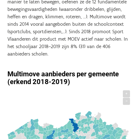
manier te laten bewegen, oefenen ze de 12 fundamentele
bewegingsvaardigheden (waaronder dribbelen, glijden,
heffen en dragen, klimmen, roteren, …). Multimove wordt
sinds 2014 vooral aangeboden buiten de schoolcontext
(sportclubs, sportdiensten,…). Sinds 2018 promoot Sport
Vlaanderen dit product met MOEV actief naar scholen. In
het schooljaar 2018–2019 zijn 8% (31) van de 406
aanbieders scholen.