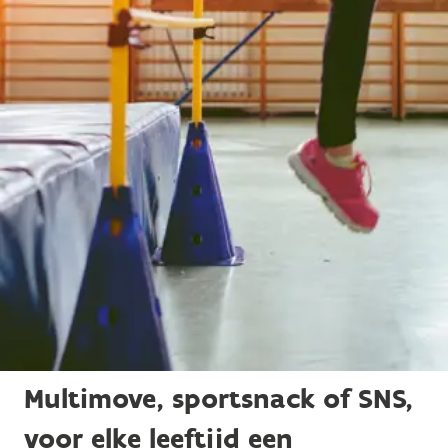
Multimove, sportsnack of SNS,
voor elke leeftijd een