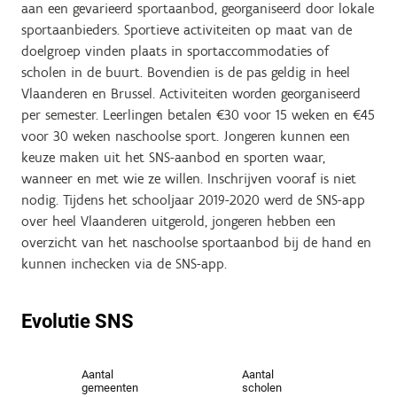
aan een gevarieerd sportaanbod, georganiseerd door lokale
sportaanbieders. Sportieve activiteiten op maat van de
doelgroep vinden plaats in sportaccommodaties of
scholen in de buurt. Bovendien is de pas geldig in heel
Vlaanderen en Brussel. Activiteiten worden georganiseerd
per semester. Leerlingen betalen €30 voor 15 weken en €45
voor 30 weken naschoolse sport. Jongeren kunnen een
keuze maken uit het SNS-aanbod en sporten waar,
wanneer en met wie ze willen. Inschrijven vooraf is niet
nodig. Tijdens het schooljaar 2019-2020 werd de SNS-app
over heel Vlaanderen uitgerold, jongeren hebben een
overzicht van het naschoolse sportaanbod bij de hand en
kunnen inchecken via de SNS-app.