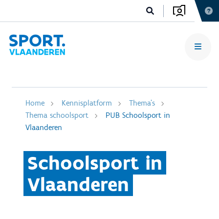
Home
Kennisplatform
Thema's
Thema schoolsport
PUB Schoolsport in
Vlaanderen
Schoolsport in
Vlaanderen