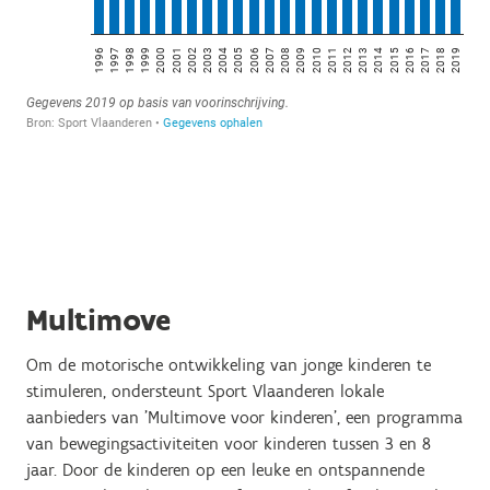
Multimove
Om de motorische ontwikkeling van jonge kinderen te
stimuleren, ondersteunt Sport Vlaanderen lokale
aanbieders van 'Multimove voor kinderen', een programma
van bewegingsactiviteiten voor kinderen tussen 3 en 8
jaar. Door de kinderen op een leuke en ontspannende