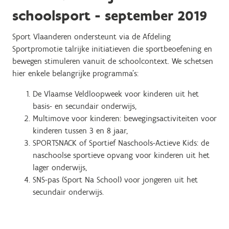
schoolsport - september 2019
Sport Vlaanderen ondersteunt via de Afdeling
Sportpromotie talrijke initiatieven die sportbeoefening en
bewegen stimuleren vanuit de schoolcontext. We schetsen
hier enkele belangrijke programma's:
De Vlaamse Veldloopweek voor kinderen uit het
basis- en secundair onderwijs,
Multimove voor kinderen: bewegingsactiviteiten voor
kinderen tussen 3 en 8 jaar,
SPORTSNACK of Sportief Naschools-Actieve Kids: de
naschoolse sportieve opvang voor kinderen uit het
lager onderwijs,
SNS-pas (Sport Na School) voor jongeren uit het
secundair onderwijs.