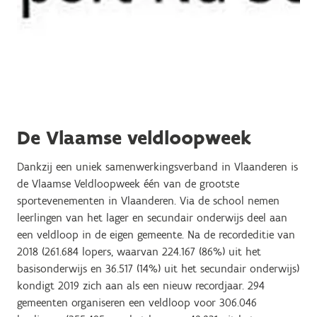
De Vlaamse veldloopweek
Dankzij een uniek samenwerkingsverband in Vlaanderen is
de Vlaamse Veldloopweek één van de grootste
sportevenementen in Vlaanderen. Via de school nemen
leerlingen van het lager en secundair onderwijs deel aan
een veldloop in de eigen gemeente. Na de recordeditie van
2018 (261.684 lopers, waarvan 224.167 (86%) uit het
basisonderwijs en 36.517 (14%) uit het secundair onderwijs)
kondigt 2019 zich aan als een nieuw recordjaar. 294
gemeenten organiseren een veldloop voor 306.046