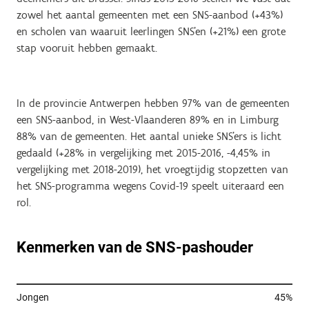
zowel het aantal gemeenten met een SNS-aanbod (+43%)
en scholen van waaruit leerlingen SNS’en (+21%) een grote
stap vooruit hebben gemaakt.
In de provincie Antwerpen hebben 97% van de gemeenten
een SNS-aanbod, in West-Vlaanderen 89% en in Limburg
88% van de gemeenten. Het aantal unieke SNS’ers is licht
gedaald (+28% in vergelijking met 2015-2016, -4,45% in
vergelijking met 2018-2019), het vroegtijdig stopzetten van
het SNS-programma wegens Covid-19 speelt uiteraard een
rol.