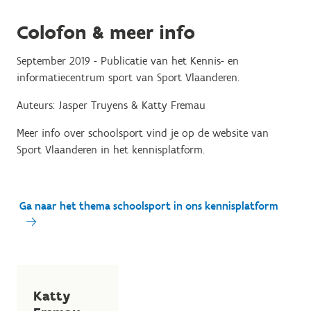
Colofon & meer info
September 2019 - Publicatie van het Kennis- en
informatiecentrum sport van Sport Vlaanderen.
Auteurs: Jasper Truyens & Katty Fremau
Meer info over schoolsport vind je op de website van
Sport Vlaanderen in het kennisplatform.
Ga naar het thema schoolsport in ons kennisplatform
Katty