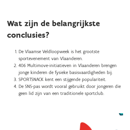
Wat zijn de belangrijkste
conclusies?
De Vlaamse Veldloopweek is het grootste
sportevenement van Vlaanderen.
406 Multimove-initiatieven in Vlaanderen brengen
jonge kinderen de fysieke basisvaardigheden bij.
SPORTSNACK kent een stijgende populariteit.
De SNS-pas wordt vooral gebruikt door jongeren die
geen lid zijn van een traditionele sportclub.