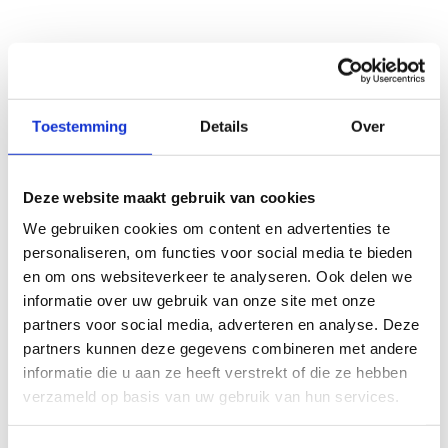
Toestemming
Details
Over
Deze website maakt gebruik van cookies
We gebruiken cookies om content en advertenties te
personaliseren, om functies voor social media te bieden
en om ons websiteverkeer te analyseren. Ook delen we
informatie over uw gebruik van onze site met onze
partners voor social media, adverteren en analyse. Deze
partners kunnen deze gegevens combineren met andere
informatie die u aan ze heeft verstrekt of die ze hebben
verzameld op basis van uw gebruik van hun services.