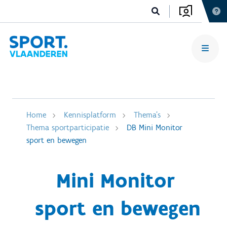
Home
Kennisplatform
Thema's
Thema sportparticipatie
DB Mini Monitor
sport en bewegen
Mini Monitor
sport en bewegen