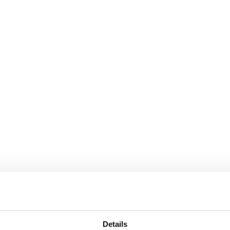
Details