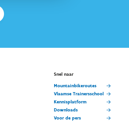
Snel naar
Mountainbikeroutes
Vlaamse Trainersschool
Kennisplatform
Downloads
Voor de pers