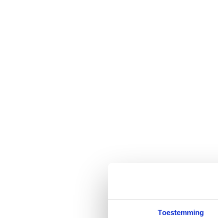
Toestemming