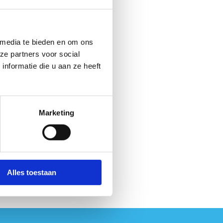
 media te bieden en om ons
ze partners voor social
nformatie die u aan ze heeft
Marketing
Alles toestaan