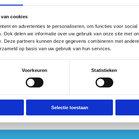
 van cookies
ent en advertenties te personaliseren, om functies voor social
. Ook delen we informatie over uw gebruik van onze site met on
e. Deze partners kunnen deze gegevens combineren met andere i
erzameld op basis van uw gebruik van hun services.
Voorkeuren
Statistieken
Selectie toestaan