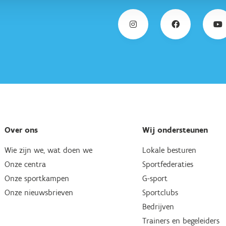
Over ons
Wij ondersteunen
Wie zijn we, wat doen we
Lokale besturen
Onze centra
Sportfederaties
Onze sportkampen
G-sport
Onze nieuwsbrieven
Sportclubs
Bedrijven
Trainers en begeleiders