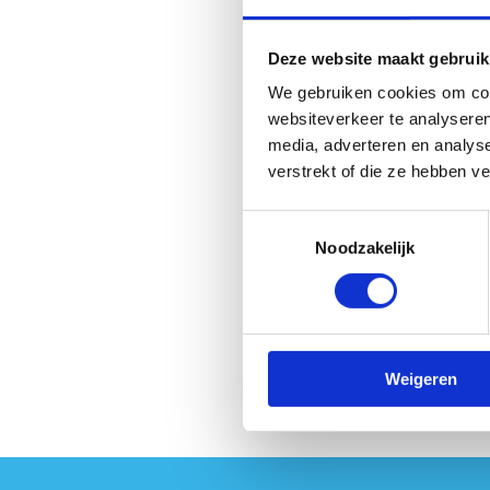
Deze website maakt gebruik
We gebruiken cookies om cont
websiteverkeer te analyseren
media, adverteren en analys
verstrekt of die ze hebben v
Toestemmingsselectie
Noodzakelijk
Weigeren