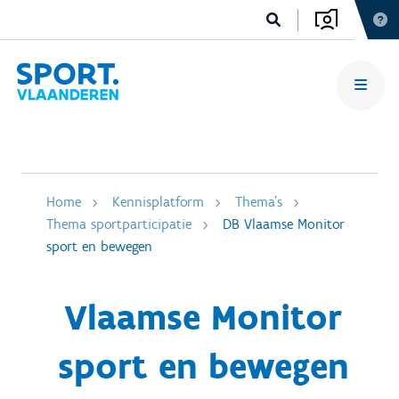
Home
Kennisplatform
Thema's
Thema sportparticipatie
DB Vlaamse Monitor
sport en bewegen
Vlaamse Monitor
sport en bewegen