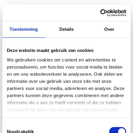
Toestemming
Details
Over
Deze website maakt gebruik van cookies
We gebruiken cookies om content en advertenties te
personaliseren, om functies voor social media te bieden
en om ons websiteverkeer te analyseren. Ook delen we
informatie over uw gebruik van onze site met onze
partners voor social media, adverteren en analyse. Deze
partners kunnen deze gegevens combineren met andere
informatie die u aan ze heeft verstrekt of die ze hebben
verzameld op basis van uw gebruik van hun services.
Toestemmingsselectie
Noodzakelijk