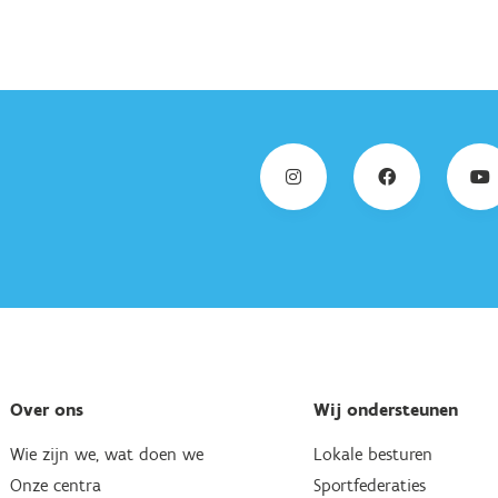
Over ons
Wij ondersteunen
Wie zijn we, wat doen we
Lokale besturen
Onze centra
Sportfederaties