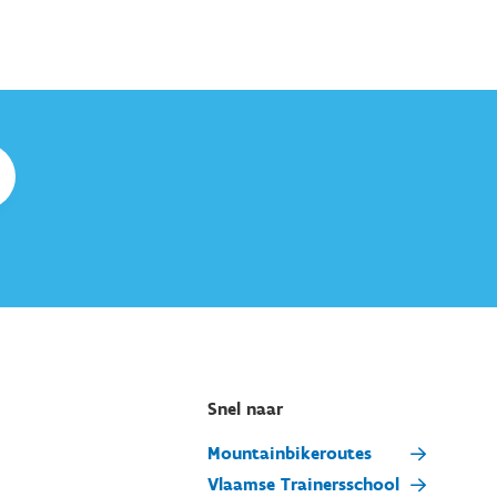
Snel naar
Mountainbikeroutes
Vlaamse Trainersschool