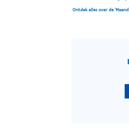
Ontdek alles over de 'Maand