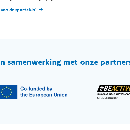
 van de sportclub'
In samenwerking met onze partner