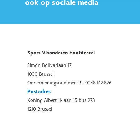
ook op sociale media
Sport Vlaanderen Hoofdzetel
Simon Bolivarlaan 17
1000 Brussel
Ondernemingsnummer: BE 0248.142.826
Postadres
Koning Albert II-laan 15 bus 273
1210 Brussel