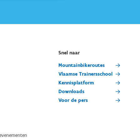
Snel naar
Mountainbikeroutes
Vlaamse Trainersschool
Kennisplatform
Downloads
Voor de pers
tevenementen