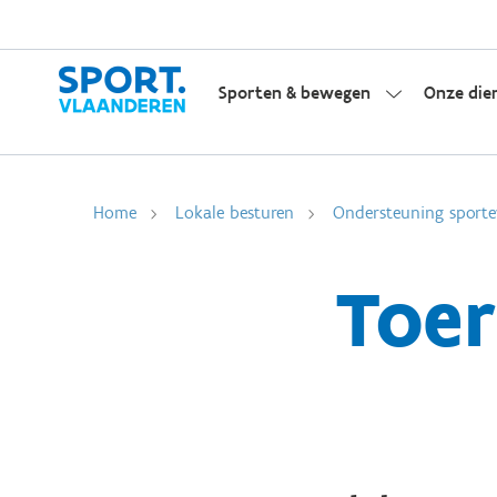
Sporten & bewegen
Onze die
Home
Lokale besturen
Ondersteuning sporte
Toer