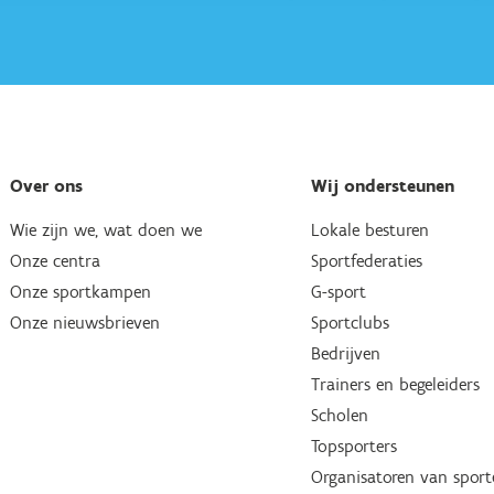
Over ons
Wij ondersteunen
Wie zijn we, wat doen we
Lokale besturen
Onze centra
Sportfederaties
Onze sportkampen
G-sport
Onze nieuwsbrieven
Sportclubs
Bedrijven
Trainers en begeleiders
Scholen
Topsporters
Organisatoren van spor