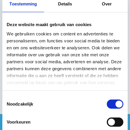
Toestemming
Details
Over
Deze website maakt gebruik van cookies
We gebruiken cookies om content en advertenties te
personaliseren, om functies voor social media te bieden
en om ons websiteverkeer te analyseren. Ook delen we
informatie over uw gebruik van onze site met onze
partners voor social media, adverteren en analyse. Deze
partners kunnen deze gegevens combineren met andere
informatie die u aan ze heeft verstrekt of die ze hebben
verzameld op basis van uw gebruik van hun services.
Toestemmingsselectie
Noodzakelijk
Voorkeuren