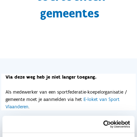
gemeentes