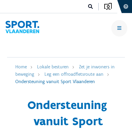
Home
Lokale besturen
Zet je inwoners in
beweging
Leg een offroadfietsroute aan
Ondersteuning vanuit Sport Vlaanderen
Ondersteuning
vanuit Sport