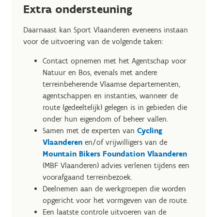
Extra ondersteuning
Daarnaast kan Sport Vlaanderen eveneens instaan
voor de uitvoering van de volgende taken:
Contact opnemen met het Agentschap voor
Natuur en Bos, evenals met andere
terreinbeherende Vlaamse departementen,
agentschappen en instanties, wanneer de
route (gedeeltelijk) gelegen is in gebieden die
onder hun eigendom of beheer vallen.
Samen met de experten van
Cycling
Vlaanderen
en/of vrijwilligers van de
Mountain Bikers Foundation Vlaanderen
(MBF Vlaanderen) advies verlenen tijdens een
voorafgaand terreinbezoek.
Deelnemen aan de werkgroepen die worden
opgericht voor het vormgeven van de route.
Een laatste controle uitvoeren van de