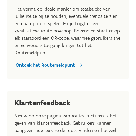
Het vormt de ideale manier om statistieke van
jullie route bij te houden, eventuele trends te zien
en daarop in te spelen. En je krijgt er een
kwalitatieve route bovenop. Bovendien staat er op
elk startbord een QR-code, waarmee gebruikers snel
en eenvoudig toegang krijgen tot het
Routemeldpunt.
Ontdek het Routemeldpunt
Klantenfeedback
Nieuw op onze pagina van routestructuren is het
geven van klantenfeedback. Gebruikers kunnen
aangeven hoe leuk ze de route vinden en hoeveel