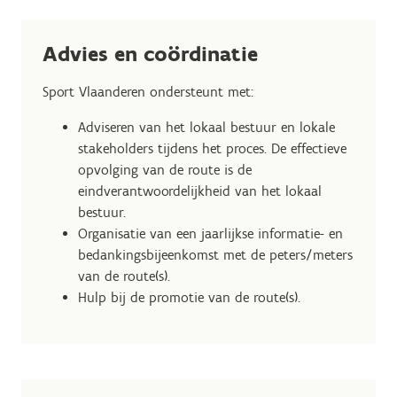
Advies en coördinatie
Sport Vlaanderen ondersteunt met:
Adviseren van het lokaal bestuur en lokale
stakeholders tijdens het proces. De effectieve
opvolging van de route is de
eindverantwoordelijkheid van het lokaal
bestuur.
Organisatie van een jaarlijkse informatie- en
bedankingsbijeenkomst met de peters/meters
van de route(s).
Hulp bij de promotie van de route(s).