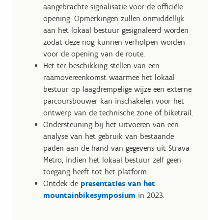
aangebrachte signalisatie voor de officiële
opening. Opmerkingen zullen onmiddellijk
aan het lokaal bestuur gesignaleerd worden
zodat deze nog kunnen verholpen worden
voor de opening van de route.
Het ter beschikking stellen van een
raamovereenkomst waarmee het lokaal
bestuur op laagdrempelige wijze een externe
parcoursbouwer kan inschakelen voor het
ontwerp van de technische zone of biketrail.
Ondersteuning bij het uitvoeren van een
analyse van het gebruik van bestaande
paden aan de hand van gegevens uit Strava
Metro, indien het lokaal bestuur zelf geen
toegang heeft tot het platform.
Ontdek de
presentaties van het
mountainbikesymposium
in 2023.