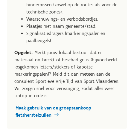
hindernissen (zowel op de routes als voor de
technische zones).
Waarschuwings- en verbodsbordjes.
Plaatjes met naam gemeente/stad.
Signalisatiedragers (markeringspalen en
paalbeugels).
Opgelet:
Merkt jouw lokaal bestuur dat er
materiaal ontbreekt of beschadigd is (bijvoorbeeld
losgekomen letters/stickers of kapotte
markeringspalen)? Meld dit dan meteen aan de
consulent Sportieve Vrije Tijd van Sport Vlaanderen.
Wij zorgen snel voor vervanging, zodat alles weer
tiptop in orde is.
Maak gebruik van de groepsaankoop
fietsherstelzuilen