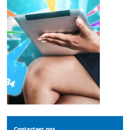
Contacteer ons