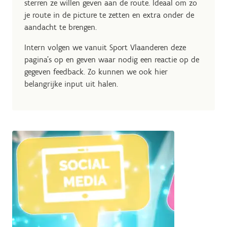
sterren ze willen geven aan de route. Ideaal om zo
je route in de picture te zetten en extra onder de
aandacht te brengen.
Intern volgen we vanuit Sport Vlaanderen deze
pagina's op en geven waar nodig een reactie op de
gegeven feedback. Zo kunnen we ook hier
belangrijke input uit halen.