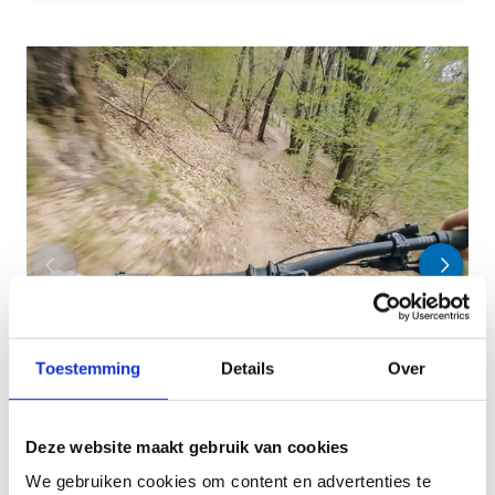
Toestemming
Details
Over
Deze website maakt gebruik van cookies
We gebruiken cookies om content en advertenties te