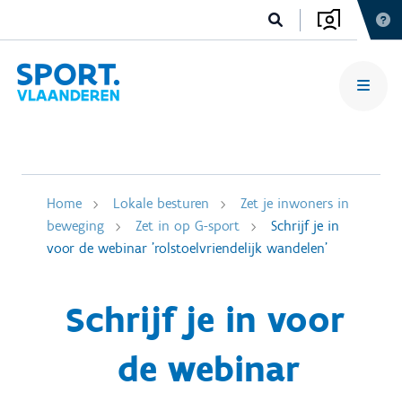
Home
Lokale besturen
Zet je inwoners in
beweging
Zet in op G-sport
Schrijf je in
voor de webinar 'rolstoelvriendelijk wandelen'
Schrijf je in voor
de webinar