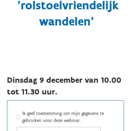
'rolstoelvriendelijk
wandelen'
Dinsdag 9 december van 10.00
tot 11.30 uur.
Ik geef toestemming om mijn gegevens te
gebruiken voor deze webinar.