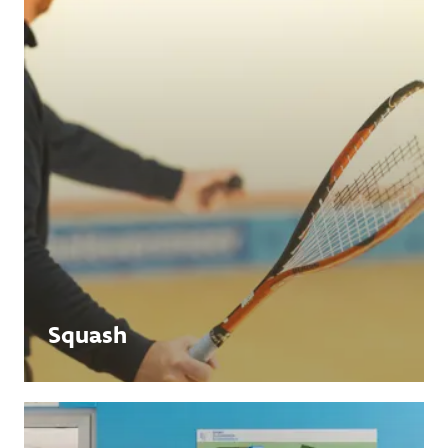
Squash