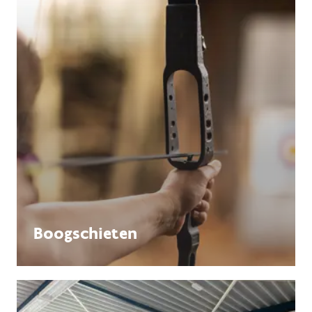
Boogschieten