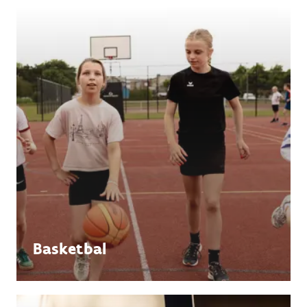
Basketbal