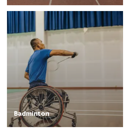
Badminton