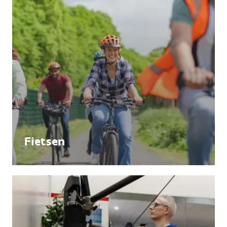
Fietsen