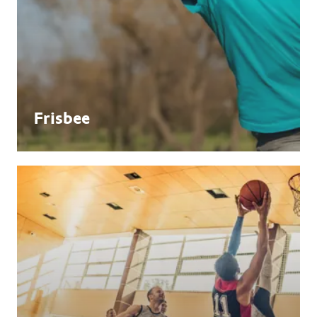
Frisbee