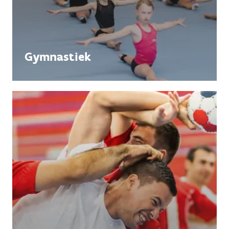
Gymnastiek