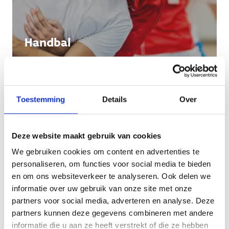
Handbal
Toestemming
Details
Over
Deze website maakt gebruik van cookies
We gebruiken cookies om content en advertenties te
personaliseren, om functies voor social media te bieden
en om ons websiteverkeer te analyseren. Ook delen we
informatie over uw gebruik van onze site met onze
partners voor social media, adverteren en analyse. Deze
partners kunnen deze gegevens combineren met andere
informatie die u aan ze heeft verstrekt of die ze hebben