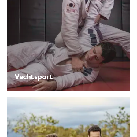
Vechtsport