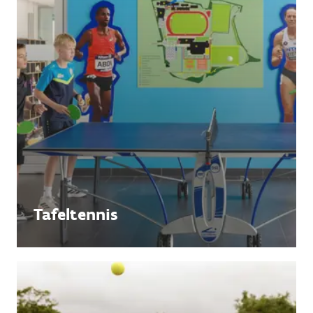
Tafeltennis