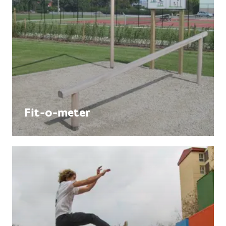
Fit-o-meter