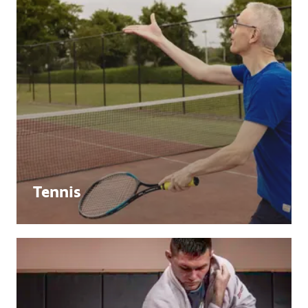
Tennis