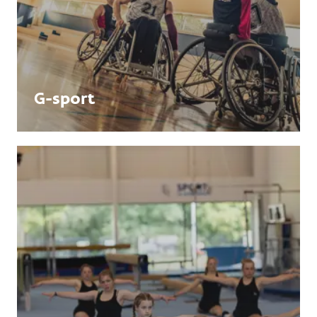
G-sport