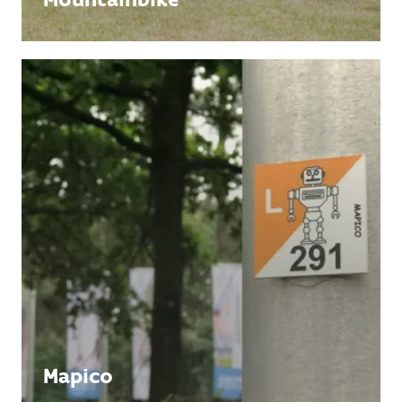
Mapico