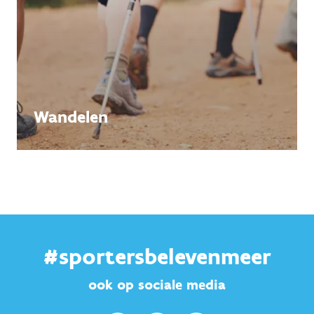
Wandelen
#sportersbelevenmeer
ook op sociale media