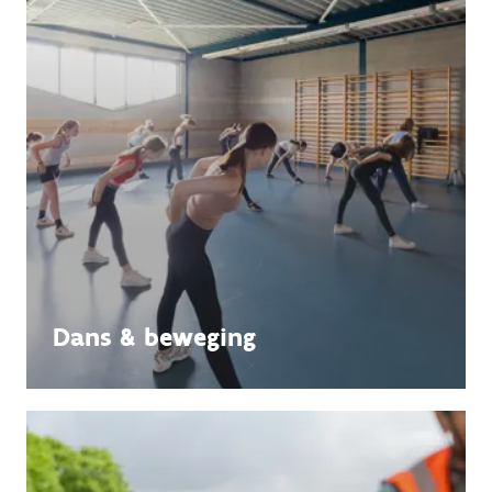
Dans & beweging