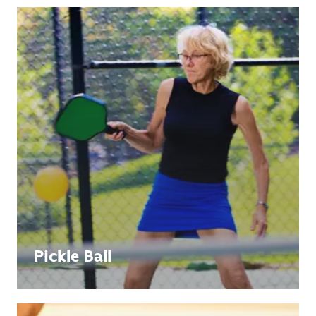
Pickle Ball