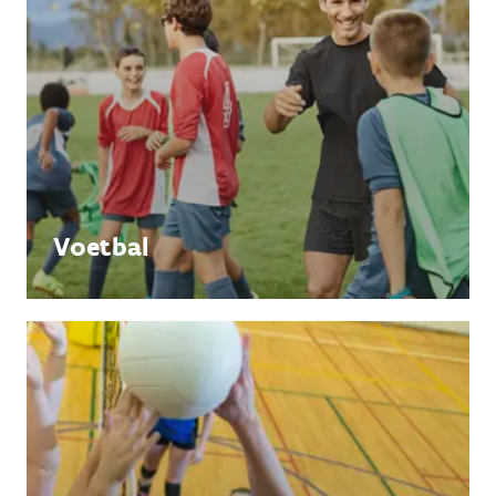
Voetbal