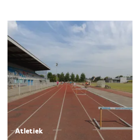
Atletiek