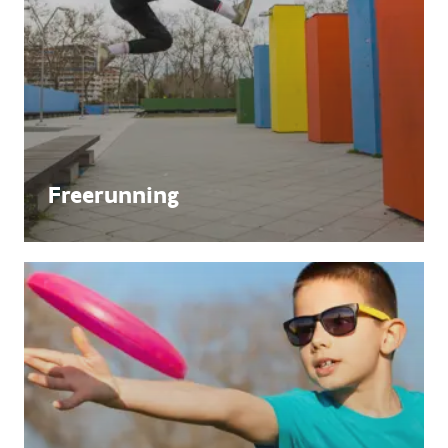
Freerunning