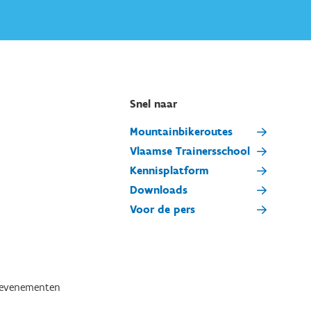
Snel naar
Mountainbikeroutes
Vlaamse Trainersschool
Kennisplatform
Downloads
Voor de pers
tevenementen