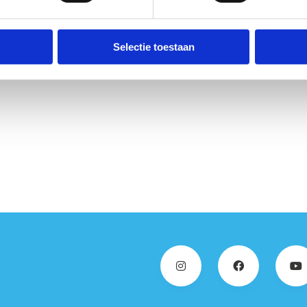
Selectie toestaan