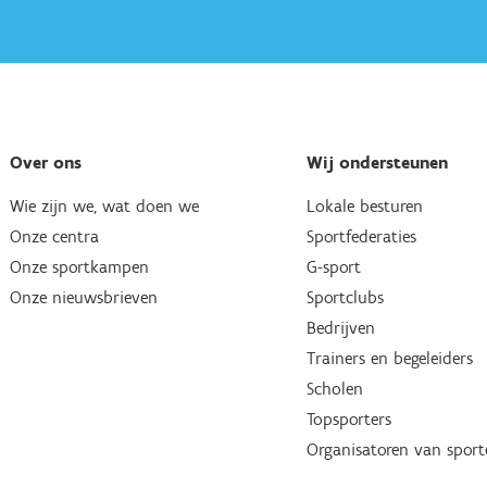
Over ons
Wij ondersteunen
Wie zijn we, wat doen we
Lokale besturen
Onze centra
Sportfederaties
Onze sportkampen
G-sport
Onze nieuwsbrieven
Sportclubs
Bedrijven
Trainers en begeleiders
Scholen
Topsporters
Organisatoren van spor