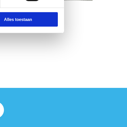
Alles toestaan