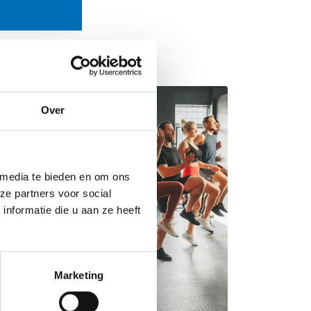
Over
 media te bieden en om ons
ze partners voor social
nformatie die u aan ze heeft
Marketing