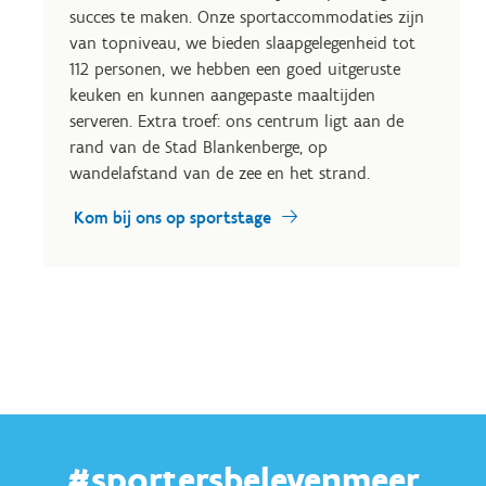
succes te maken. Onze sportaccommodaties zijn
van topniveau, we bieden slaapgelegenheid tot
112 personen, we hebben een goed uitgeruste
keuken en kunnen aangepaste maaltijden
serveren. Extra troef: ons centrum ligt aan de
rand van de Stad Blankenberge, op
wandelafstand van de zee en het strand.
Kom bij ons op sportstage
#sportersbelevenmeer