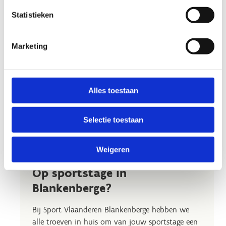
Statistieken
Marketing
Alles toestaan
Selectie toestaan
Weigeren
Op sportstage in
Blankenberge?
Bij Sport Vlaanderen Blankenberge hebben we
alle troeven in huis om van jouw sportstage een