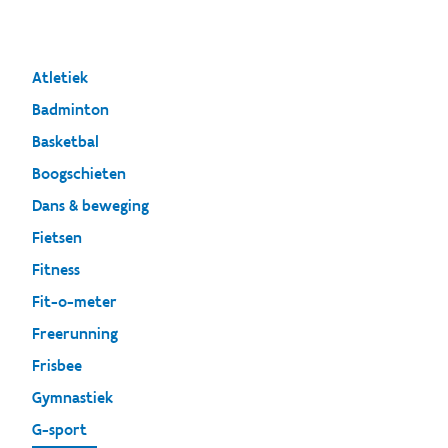
Atletiek
Badminton
Basketbal
Boogschieten
Dans & beweging
Fietsen
Fitness
Fit-o-meter
Freerunning
Frisbee
Gymnastiek
G-sport