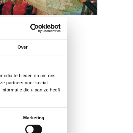
Over
 media te bieden en om ons
ze partners voor social
nformatie die u aan ze heeft
Marketing