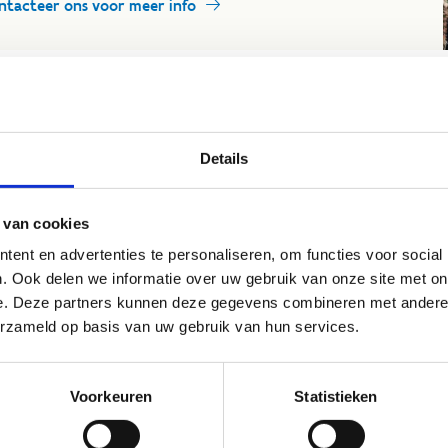
ntacteer ons voor meer info
Details
 van cookies
ent en advertenties te personaliseren, om functies voor social
. Ook delen we informatie over uw gebruik van onze site met on
e. Deze partners kunnen deze gegevens combineren met andere i
erzameld op basis van uw gebruik van hun services.
Voorkeuren
Statistieken