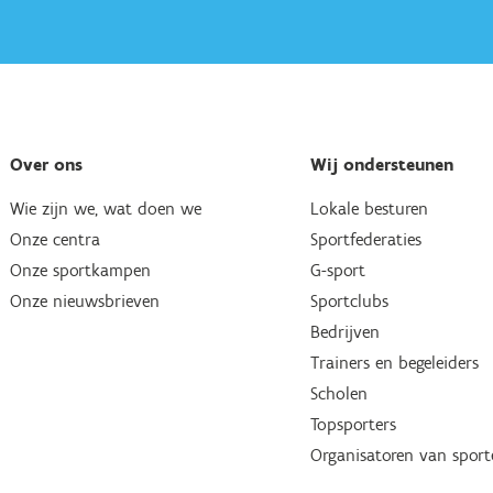
Over ons
Wij ondersteunen
Wie zijn we, wat doen we
Lokale besturen
Onze centra
Sportfederaties
Onze sportkampen
G-sport
Onze nieuwsbrieven
Sportclubs
Bedrijven
Trainers en begeleiders
Scholen
Topsporters
Organisatoren van spor