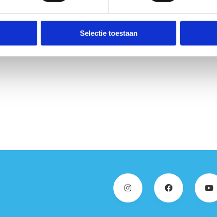
Selectie toestaan