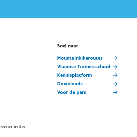
Snel naar
Mountainbikeroutes
Vlaamse Trainersschool
Kennisplatform
Downloads
Voor de pers
tevenementen