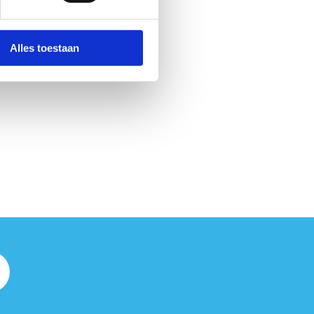
Alles toestaan