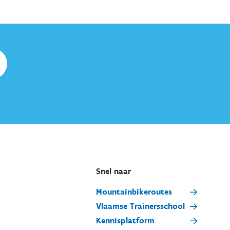
Snel naar
Mountainbikeroutes
Vlaamse Trainersschool
Kennisplatform