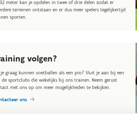
32 meter kan je opdelen in twee of drie delen zodat er
rdere terreinen ontstaan en er dus meer spelers tegelijkertijd
nen sporten.
raining volgen?
 je graag kunnen voetballen als een pro? Sluit je aan bij een
 de sportclubs die wekelijks bij ons trainen. Neem gerust
tact met ons op om meer mogelijkheden te bekijken.
ntacteer ons