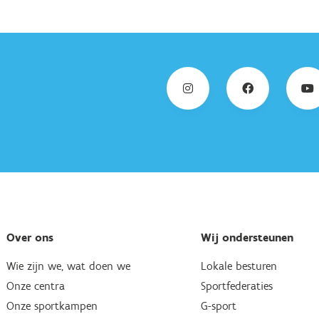
Over ons
Wij ondersteunen
Wie zijn we, wat doen we
Lokale besturen
Onze centra
Sportfederaties
Onze sportkampen
G-sport