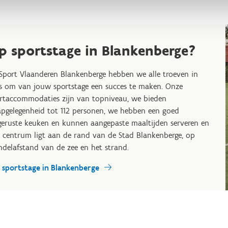
p sportstage in Blankenberge?
 Sport Vlaanderen Blankenberge hebben we alle troeven in
s om van jouw sportstage een succes te maken. Onze
rtaccommodaties zijn van topniveau, we bieden
apgelegenheid tot 112 personen, we hebben een goed
geruste keuken en kunnen aangepaste maaltijden serveren en
 centrum ligt aan de rand van de Stad Blankenberge, op
delafstand van de zee en het strand.
 sportstage in Blankenberge