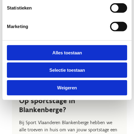
Statistieken
Marketing
Alles toestaan
Selectie toestaan
Weigeren
Op sportstage in
Blankenberge?
Bij Sport Vlaanderen Blankenberge hebben we
alle troeven in huis om van jouw sportstage een