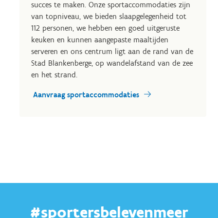
succes te maken. Onze sportaccommodaties zijn
van topniveau, we bieden slaapgelegenheid tot
112 personen, we hebben een goed uitgeruste
keuken en kunnen aangepaste maaltijden
serveren en ons centrum ligt aan de rand van de
Stad Blankenberge, op wandelafstand van de zee
en het strand.
Aanvraag sportaccommodaties
#sportersbelevenmeer