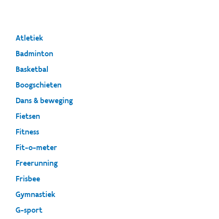
Atletiek
Badminton
Basketbal
Boogschieten
Dans & beweging
Fietsen
Fitness
Fit-o-meter
Freerunning
Frisbee
Gymnastiek
G-sport