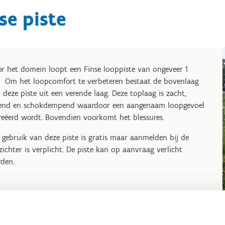
se piste
r het domein loopt een Finse looppiste van ongeveer 1
 Om het loopcomfort te verbeteren bestaat de bovenlaag
 deze piste uit een verende laag. Deze toplaag is zacht,
end en schokdempend waardoor een aangenaam loopgevoel
reëerd wordt. Bovendien voorkomt het blessures.
 gebruik van deze piste is gratis maar aanmelden bij de
zichter is verplicht. De piste kan op aanvraag verlicht
den.