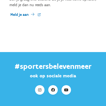
meld je dan nu reeds aan.
Meld je aan
#sportersbelevenmeer
ook op sociale media