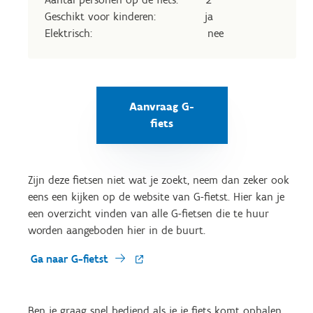
Geschikt voor kinderen: ja
Elektrisch: nee
Aanvraag G-
fiets
Zijn deze fietsen niet wat je zoekt, neem dan zeker ook
eens een kijken op de website van G-fietst. Hier kan je
een overzicht vinden van alle G-fietsen die te huur
worden aangeboden hier in de buurt.
Ga naar G-fietst
Ben je graag snel bediend als je je fiets komt ophalen,