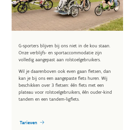
G-sporters blijven bij ons niet in de kou staan.
Onze verblijfs- en sportaccommodatie zijn
volledig aangepast aan rolstoelgebruikers.
Wil je daarenboven ook even gaan fietsen, dan
kan je bij ons een aangepaste fiets huren. Wij
beschikken over 3 fietsen: één fiets met een
plateau voor rolstoelgebruikers, één ouder-kind
tandem en een tandem-ligfiets.
Tarieven