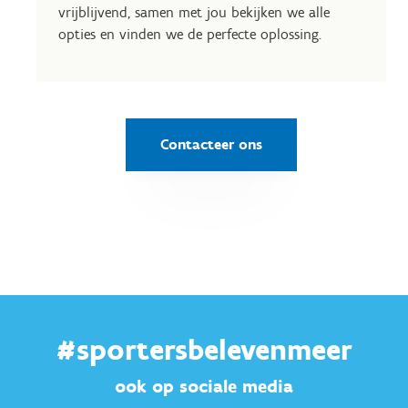
vrijblijvend, samen met jou bekijken we alle
opties en vinden we de perfecte oplossing.
Contacteer ons
#sportersbelevenmeer
ook op sociale media