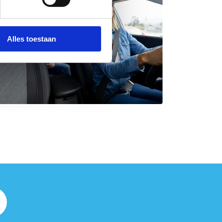
Alles toestaan