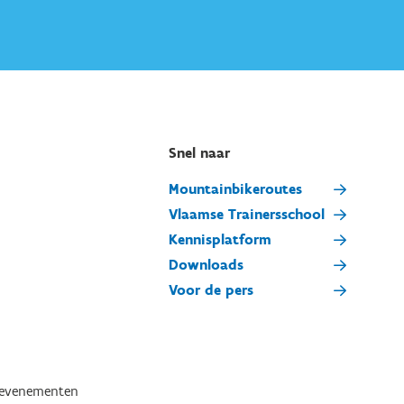
Snel naar
Mountainbikeroutes
Vlaamse Trainersschool
Kennisplatform
Downloads
Voor de pers
tevenementen