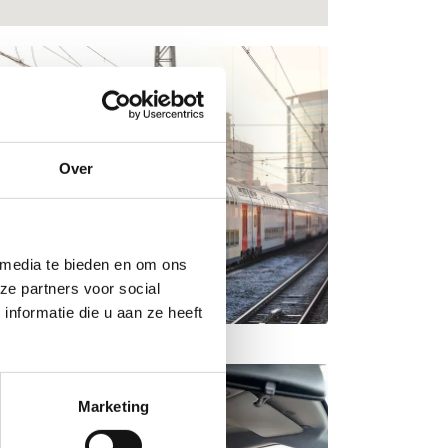
Over
 media te bieden en om ons
ze partners voor social
nformatie die u aan ze heeft
Marketing