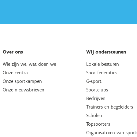
Over ons
Wij ondersteunen
Wie zijn we, wat doen we
Lokale besturen
Onze centra
Sportfederaties
Onze sportkampen
G-sport
Onze nieuwsbrieven
Sportclubs
Bedrijven
Trainers en begeleiders
Scholen
Topsporters
Organisatoren van spor