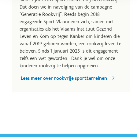
Dat doen we in navolging van de campagne
"Generatie Rookvrij". Reeds begin 2018
engageerde Sport Vlaanderen zich, samen met
organisaties als het Vlaams Instituut Gezond
Leven en Kom op tegen Kanker om kinderen die
vanaf 2019 geboren worden, een rookvrij leven te
beloven. Sinds 1 januari 2025 is dit engagement
zelfs een wet geworden. Dank je wel om onze
kinderen rookvrij te helpen opgroeien.
Lees meer over rookvrije sportterreinen