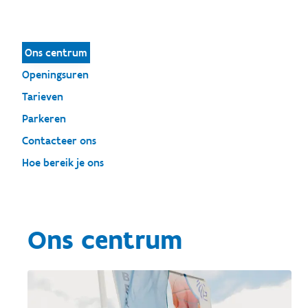
Ons centrum
Openingsuren
Tarieven
Parkeren
Contacteer ons
Hoe bereik je ons
Ons centrum