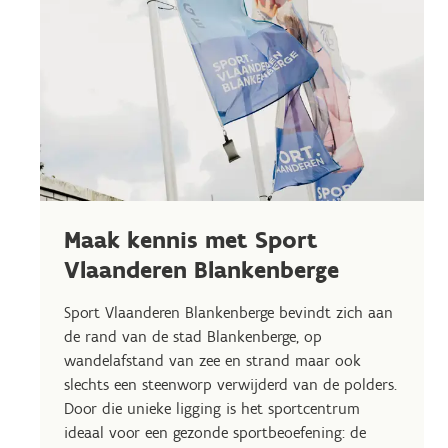
Maak kennis met Sport
Vlaanderen Blankenberge
Sport Vlaanderen Blankenberge bevindt zich aan
de rand van de stad Blankenberge, op
wandelafstand van zee en strand maar ook
slechts een steenworp verwijderd van de polders.
Door die unieke ligging is het sportcentrum
ideaal voor een gezonde sportbeoefening: de