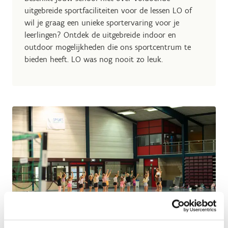
uitgebreide sportfaciliteiten voor de lessen LO of
wil je graag een unieke sportervaring voor je
leerlingen? Ontdek de uitgebreide indoor en
outdoor mogelijkheden die ons sportcentrum te
bieden heeft. LO was nog nooit zo leuk.