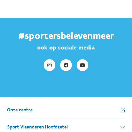
#sportersbelevenmeer
ook op sociale media
Onze centra
Sport Vlaanderen Hoofdzetel