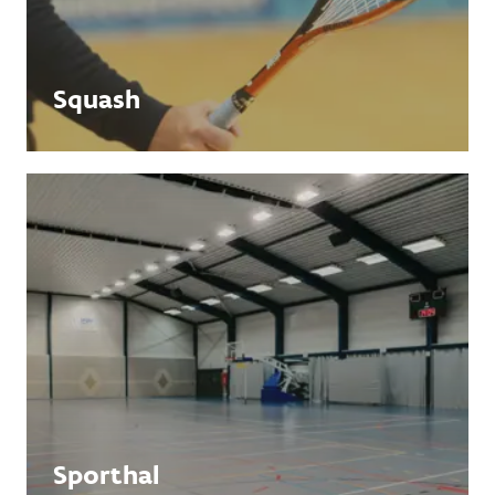
Squash
Sporthal