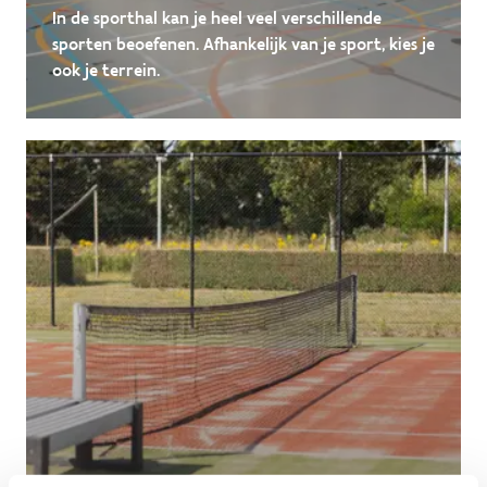
In de sporthal kan je heel veel verschillende
sporten beoefenen. Afhankelijk van je sport, kies je
ook je terrein.