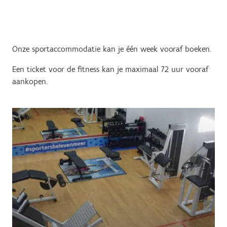
Onze sportaccommodatie kan je één week vooraf boeken.
Een ticket voor de fitness kan je maximaal 72 uur vooraf
aankopen.