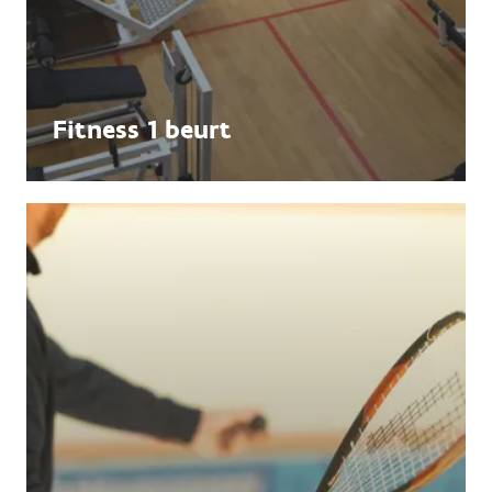
Fitness 1 beurt