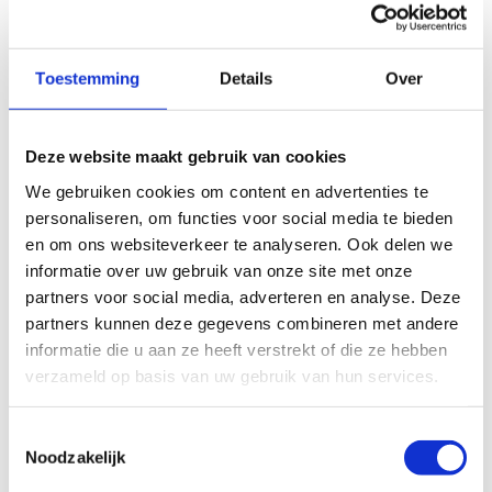
Tennis Outdoor
Toestemming
Details
Over
Deze website maakt gebruik van cookies
We gebruiken cookies om content en advertenties te
personaliseren, om functies voor social media te bieden
en om ons websiteverkeer te analyseren. Ook delen we
informatie over uw gebruik van onze site met onze
partners voor social media, adverteren en analyse. Deze
partners kunnen deze gegevens combineren met andere
informatie die u aan ze heeft verstrekt of die ze hebben
verzameld op basis van uw gebruik van hun services.
Toestemmingsselectie
Noodzakelijk