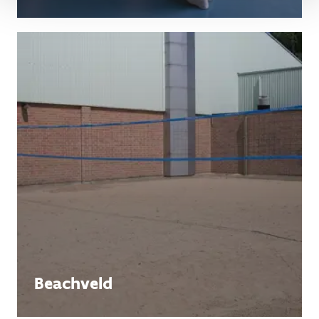
Beachveld