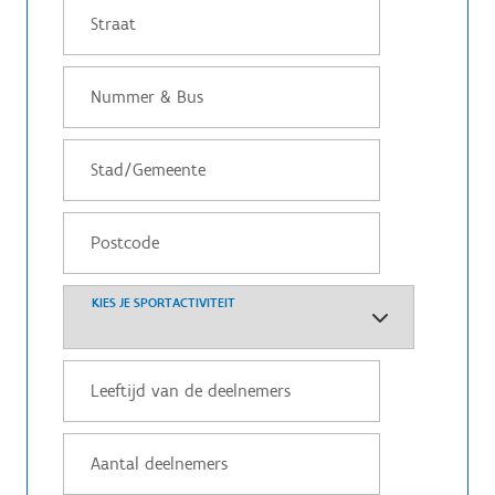
KIES JE SPORTACTIVITEIT