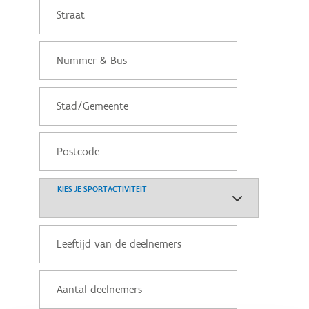
KIES JE SPORTACTIVITEIT