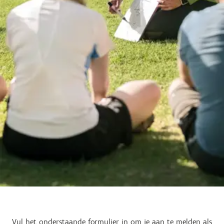
Vul het onderstaande formulier in om je aan te melden als