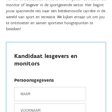
monitor of lesgever in de sportgevende sector. Hier begint
jouw spannende reis naar een betekenisvolle carrière in de
wereld van sport en recreatie. We kijken ernaar uit om jou
te ontmoeten en samen sportieve hoogtepunten te
bereiken!
Kandidaat lesgevers en
monitors
Persoonsgegevens