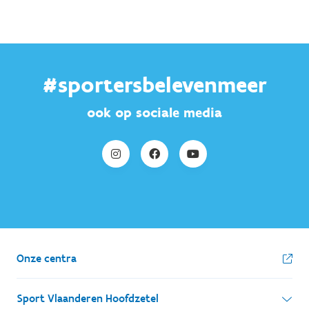
#sportersbelevenmeer
ook op sociale media
Onze centra
Sport Vlaanderen Hoofdzetel