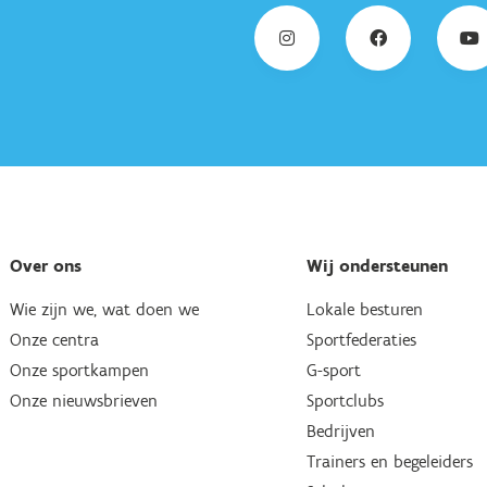
Over ons
Wij ondersteunen
Wie zijn we, wat doen we
Lokale besturen
Onze centra
Sportfederaties
Onze sportkampen
G-sport
Onze nieuwsbrieven
Sportclubs
Bedrijven
Trainers en begeleiders