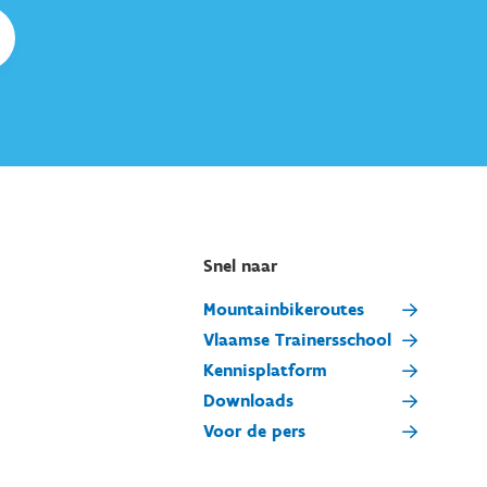
Snel naar
Mountainbikeroutes
Vlaamse Trainersschool
Kennisplatform
Downloads
Voor de pers