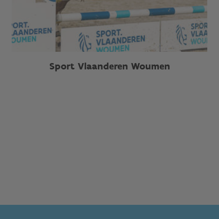
Sport Vlaanderen Woumen