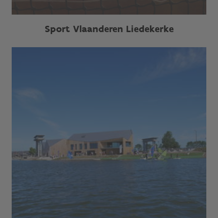
Sport Vlaanderen Liedekerke