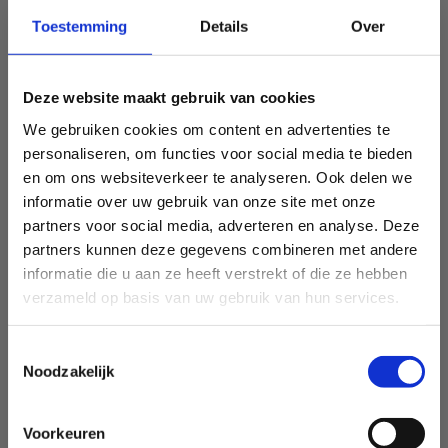
Toestemming
Details
Over
Deze website maakt gebruik van cookies
We gebruiken cookies om content en advertenties te
personaliseren, om functies voor social media te bieden
en om ons websiteverkeer te analyseren. Ook delen we
informatie over uw gebruik van onze site met onze
partners voor social media, adverteren en analyse. Deze
partners kunnen deze gegevens combineren met andere
informatie die u aan ze heeft verstrekt of die ze hebben
verzameld op basis van uw gebruik van hun services.
Toestemmingsselectie
Noodzakelijk
Voorkeuren
Sport Vlaanderen Heusden-Zolder