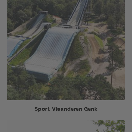
Sport Vlaanderen Genk