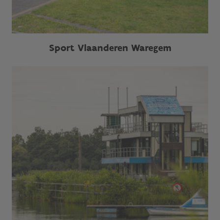
Sport Vlaanderen Waregem