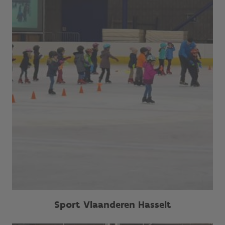
Sport Vlaanderen Hasselt