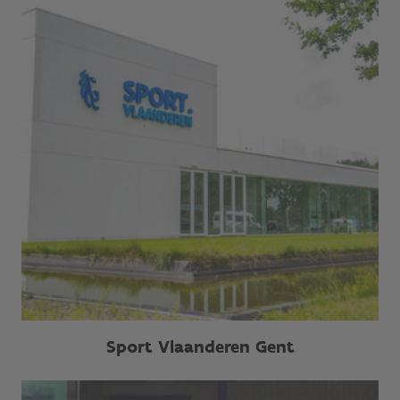
Sport Vlaanderen Gent