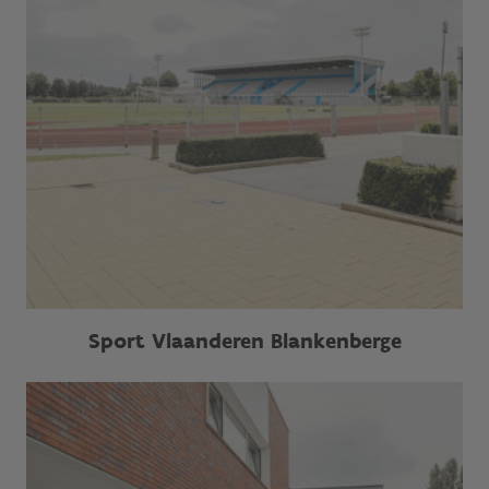
Sport Vlaanderen Blankenberge