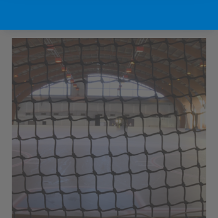
Sport Vlaanderen Hofstade