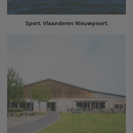
Sport Vlaanderen Nieuwpoort