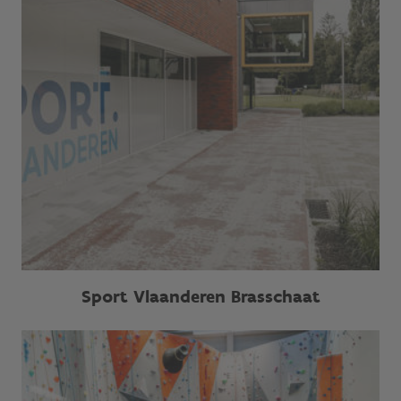
Sport Vlaanderen Brasschaat