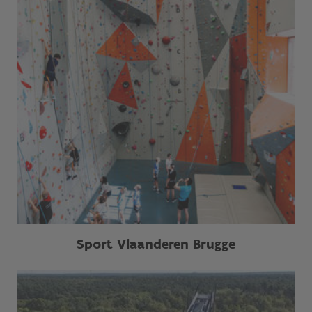
Sport Vlaanderen Brugge