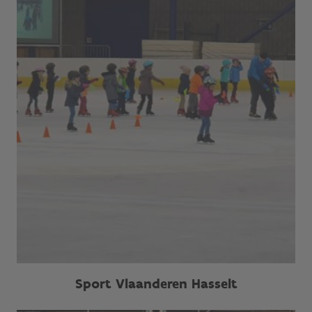
Sport Vlaanderen Hasselt