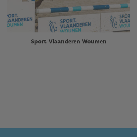
Sport Vlaanderen Woumen