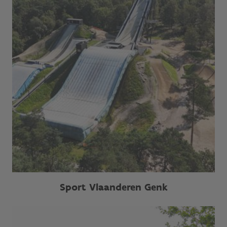
Sport Vlaanderen Genk