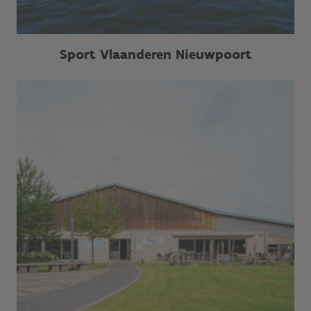
Sport Vlaanderen Nieuwpoort