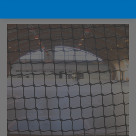
Sport Vlaanderen Hofstade