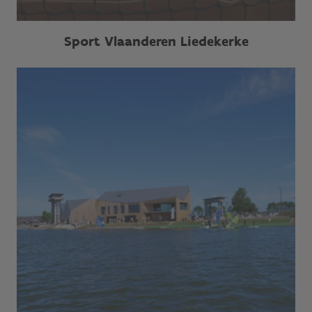
Sport Vlaanderen Liedekerke