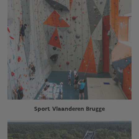
Sport Vlaanderen Brugge