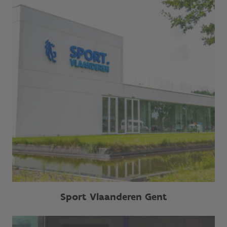
Sport Vlaanderen Gent