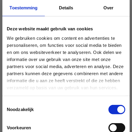
Toestemming
Details
Over
Deze website maakt gebruik van cookies
We gebruiken cookies om content en advertenties te
personaliseren, om functies voor social media te bieden
en om ons websiteverkeer te analyseren. Ook delen we
informatie over uw gebruik van onze site met onze
partners voor social media, adverteren en analyse. Deze
partners kunnen deze gegevens combineren met andere
informatie die u aan ze heeft verstrekt of die ze hebben
verzameld op basis van uw gebruik van hun services.
Toestemmingsselectie
Noodzakelijk
Voorkeuren
Sport Vlaanderen Heusden-Zolder