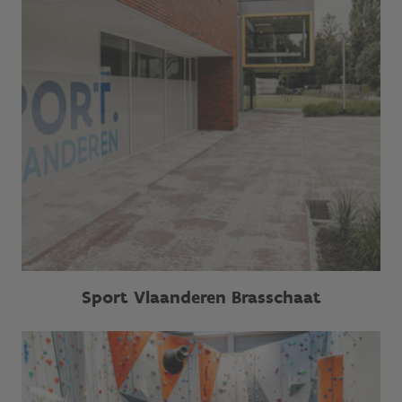
Sport Vlaanderen Brasschaat