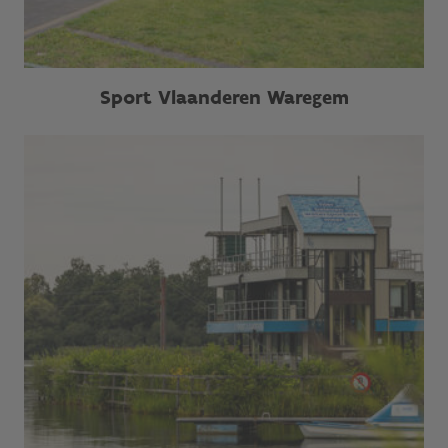
Sport Vlaanderen Waregem