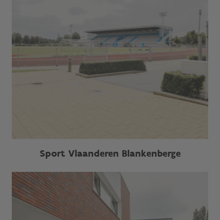
Sport Vlaanderen Blankenberge