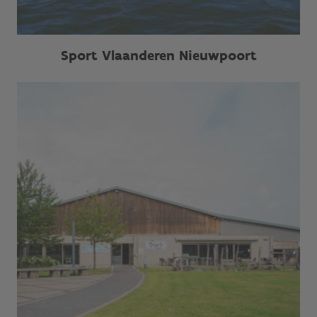
Sport Vlaanderen Nieuwpoort