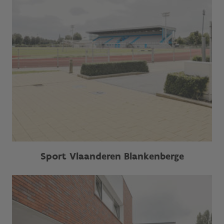
Sport Vlaanderen Blankenberge