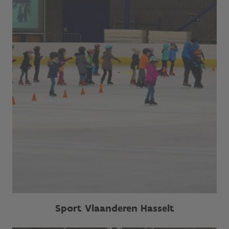
Sport Vlaanderen Hasselt