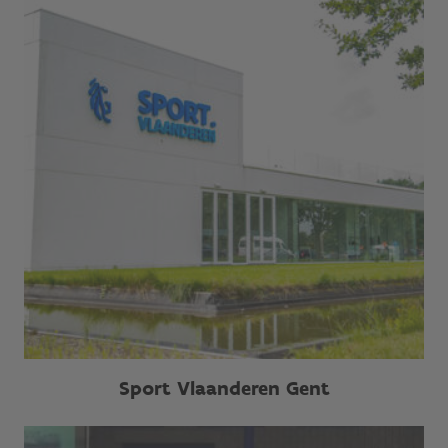
Sport Vlaanderen Gent