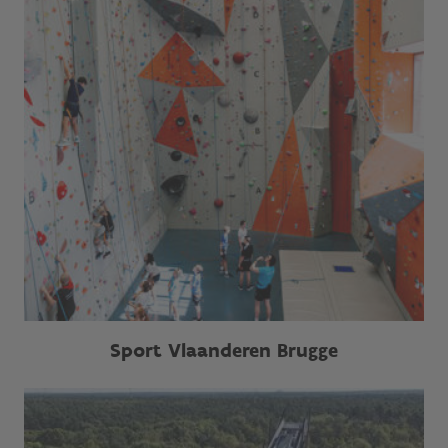
Sport Vlaanderen Brugge