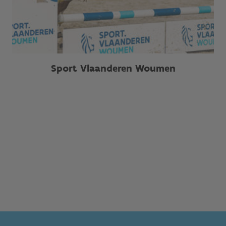
Sport Vlaanderen Woumen