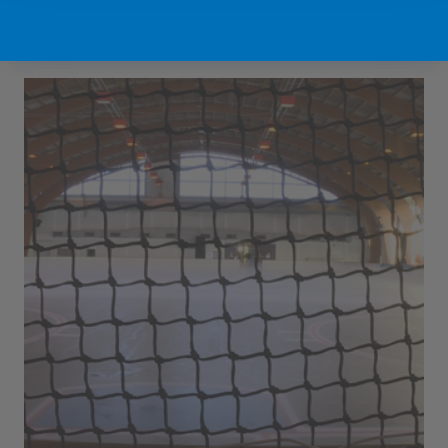
Sport Vlaanderen Hofstade