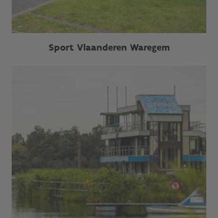
Sport Vlaanderen Waregem