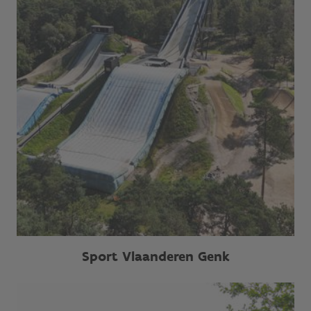
Sport Vlaanderen Genk