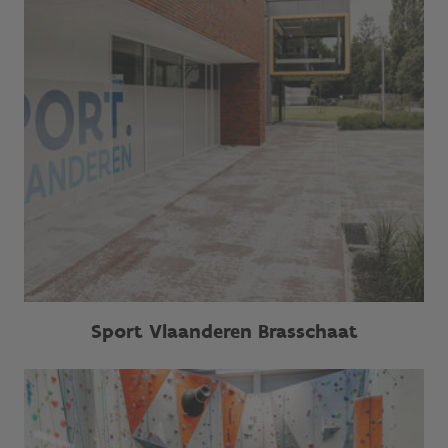
Sport Vlaanderen Brasschaat