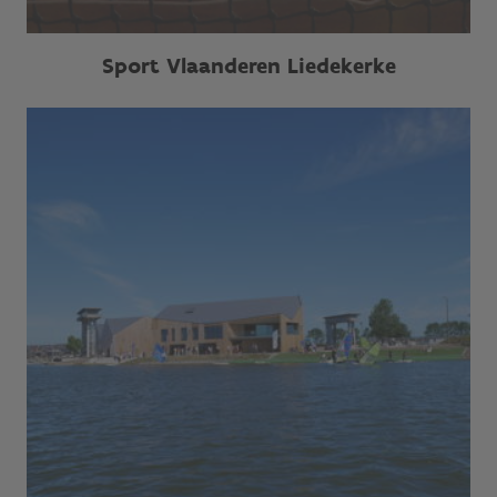
Sport Vlaanderen Liedekerke