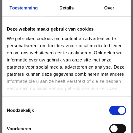
Toestemming
Details
Over
Deze website maakt gebruik van cookies
We gebruiken cookies om content en advertenties te
personaliseren, om functies voor social media te bieden
en om ons websiteverkeer te analyseren. Ook delen we
informatie over uw gebruik van onze site met onze
partners voor social media, adverteren en analyse. Deze
partners kunnen deze gegevens combineren met andere
informatie die u aan ze heeft verstrekt of die ze hebben
verzameld op basis van uw gebruik van hun services.
Toestemmingsselectie
Noodzakelijk
Voorkeuren
Sport Vlaanderen Heusden-Zolder