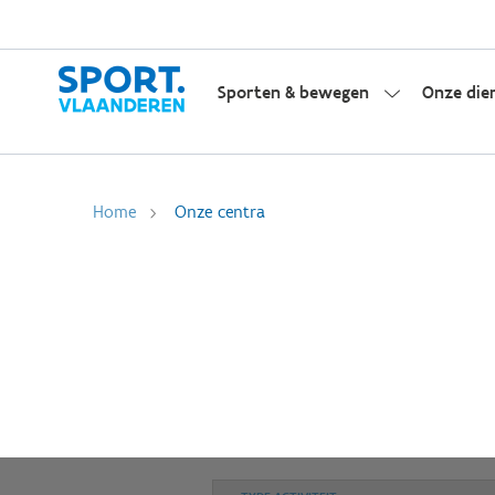
Sporten & bewegen
Onze die
Home
Onze centra