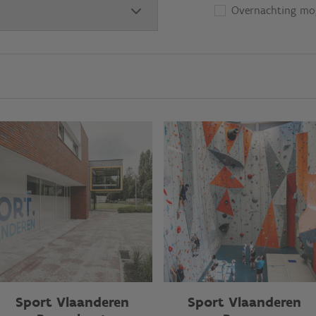
Overnachting mog
Sport Vlaanderen
Sport Vlaanderen