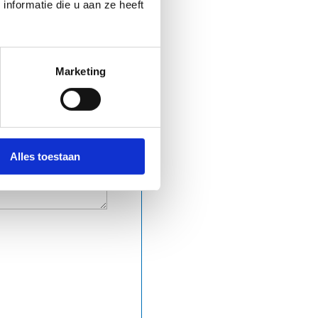
nformatie die u aan ze heeft
Marketing
Alles toestaan