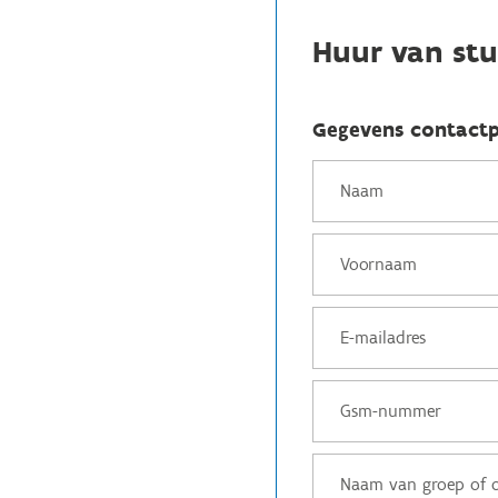
Huur van stu
Gegevens contact