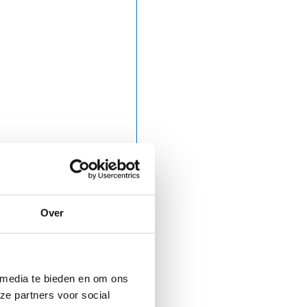
Over
 media te bieden en om ons
ze partners voor social