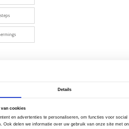
UR
*
Details
 van cookies
ent en advertenties te personaliseren, om functies voor social
. Ook delen we informatie over uw gebruik van onze site met on