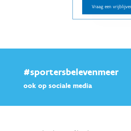
#sportersbelevenmeer
ook op sociale media