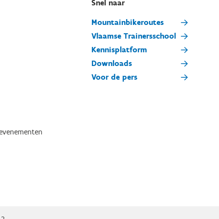
Snel naar
Mountainbikeroutes
Vlaamse Trainersschool
Kennisplatform
Downloads
Voor de pers
tevenementen