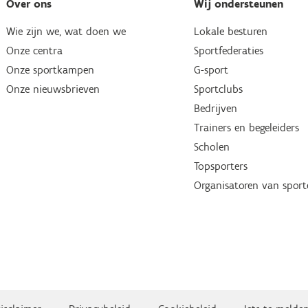
Over ons
Wij ondersteunen
Wie zijn we, wat doen we
Lokale besturen
Onze centra
Sportfederaties
Onze sportkampen
G-sport
Onze nieuwsbrieven
Sportclubs
Bedrijven
Trainers en begeleiders
Scholen
Topsporters
Organisatoren van spor