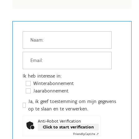
Ik heb interesse in:
Winterabonnement
Jaarabonnement
Ja, ik geef toestemming om mijn gegevens
op te slaan en te verwerken.
Anti-Robot Verification
Click to start verification
Friendly
Captcha ⇗