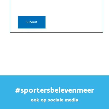
#sportersbelevenmeer
ook op sociale media