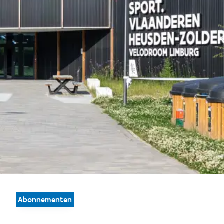
Abonnementen