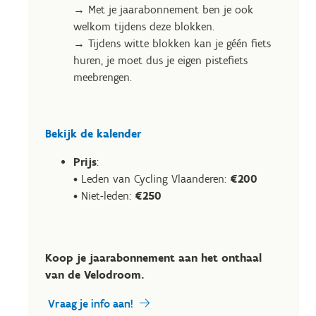
→ Met je jaarabonnement ben je ook
welkom tijdens deze blokken.
→ Tijdens witte blokken kan je géén fiets
huren, je moet dus je eigen pistefiets
meebrengen.
Bekijk de kalender
Prijs
:
• Leden van Cycling Vlaanderen:
€200
• Niet-leden:
€250
Koop je jaarabonnement aan het onthaal
van de Velodroom.
Vraag je info aan!