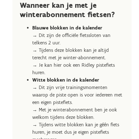
Wanneer kan je met je
winterabonnement fietsen?
Blauwe blokken in de kalender
→ Dit zijn de officiële fietssloten van
telkens 2 uur.
→ Tijdens deze blokken kan je altijd
terecht met je winter-abonnement.
→ Je kan hier ook een Ridley pistefiets
huren.
Witte blokken in de kalender
→ Dit zijn vrije trainingsmomenten
waarop de piste open is voor iedereen met
een eigen pistefiets.
→ Met je winterabonnement ben je ook
welkom tijdens deze blokken.
→ Tijdens witte blokken kan je géén fiets
huren, je moet dus je eigen pistefiets