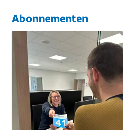
Abonnementen