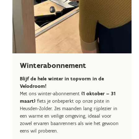
Winterabonnement
Blijf de hele winter in topvorm in de
Velodroom!
Met ons winter-abonnement
(1 oktober – 31
maart)
fiets je onbeperkt op onze piste in
Heusden-Zolder. Zes maanden lang rijplezier in
een warme en veilige omgeving, ideaal voor
zowel ervaren baanrenners als wie het gewoon
eens wil proberen.