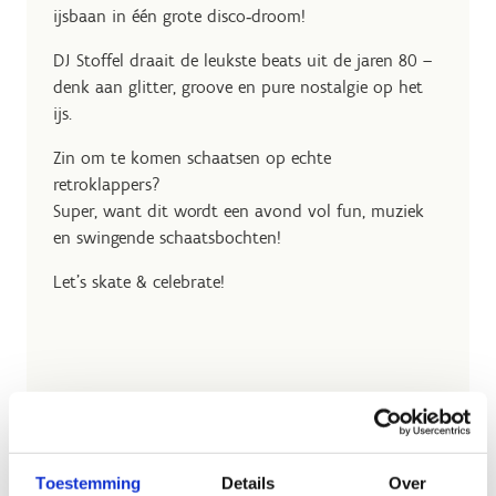
ijsbaan in één grote disco‑droom!
DJ Stoffel draait de leukste beats uit de jaren 80 –
denk aan glitter, groove en pure nostalgie op het
ijs.
Zin om te komen schaatsen op echte
retroklappers?
Super, want dit wordt een avond vol fun, muziek
en swingende schaatsbochten!
Let’s skate & celebrate!
Toestemming
Details
Over