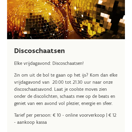
Discoschaatsen
Elke vrijdagavond: Discoschaatsen!
Zin om uit de bol te gaan op het ijs? Kom dan elke
vrijdagavond van 20.00 tot 21.30 uur naar onze
discoschaatsavond. Laat je coolste moves zien
onder de discolichten, schaats mee op de beats en
geniet van een avond vol plezier, energie en sfeer.
Tarief per persoon: € 10 - online voorverkoop | € 12
- aankoop kassa