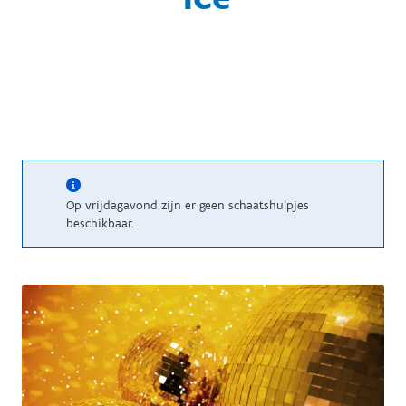
Op vrijdagavond zijn er geen schaatshulpjes
beschikbaar.