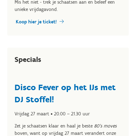
Mis het niet - trek je schaatsen aan en beleef een
unieke vrijdagavond.
Koop hier je ticket!
Specials
Disco Fever op het IJs met
DJ Stoffel!
Vrijdag 27 maart • 20.00 – 21.30 uur
Zet je schaatsen klaar en haal je beste
80’s moves
boven, want op vrijdag 27 maart verandert onze