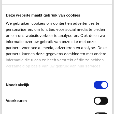
Deze website maakt gebruik van cookies
We gebruiken cookies om content en advertenties te
personaliseren, om functies voor social media te bieden
en om ons websiteverkeer te analyseren. Ook delen we
Koop hier je ticket!
informatie over uw gebruik van onze site met onze
partners voor social media, adverteren en analyse. Deze
partners kunnen deze gegevens combineren met andere
informatie die u aan ze heeft verstrekt of die ze hebben
verzameld op basis van uw gebruik van hun services.
Toestemmingsselectie
Noodzakelijk
Voorkeuren