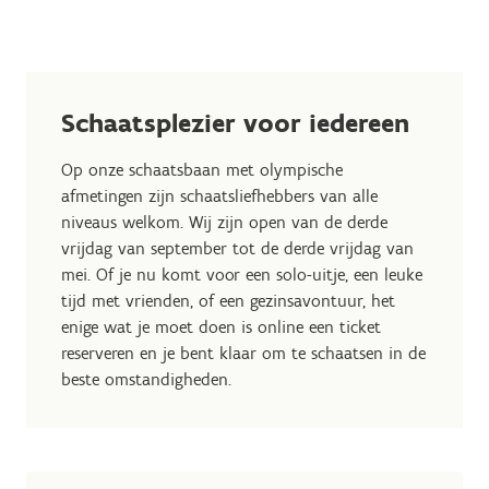
Schaatsplezier voor iedereen
Op onze schaatsbaan met olympische
afmetingen zijn schaatsliefhebbers van alle
niveaus welkom. Wij zijn open van de derde
vrijdag van september tot de derde vrijdag van
mei. Of je nu komt voor een solo-uitje, een leuke
tijd met vrienden, of een gezinsavontuur, het
enige wat je moet doen is online een ticket
reserveren en je bent klaar om te schaatsen in de
beste omstandigheden.