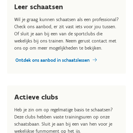
Leer schaatsen
Wil je graag kunnen schaatsen als een professional?
Check ons aanbod, er zit vast iets voor jou tussen.
Of sluit je aan bij een van de sportclubs die
wekelijks bij ons trainen. Neem gerust contact met
ons op om meer mogelijkheden te bekijken.
Ontdek ons aanbod in schaatslessen
Actieve clubs
Heb je zin om op regelmatige basis te schaatsen?
Deze clubs hebben vaste trainingsuren op onze
schaatsbaan. Sluit je aan bij een van hen voor je
wekelijkse funmoment op het ijs.