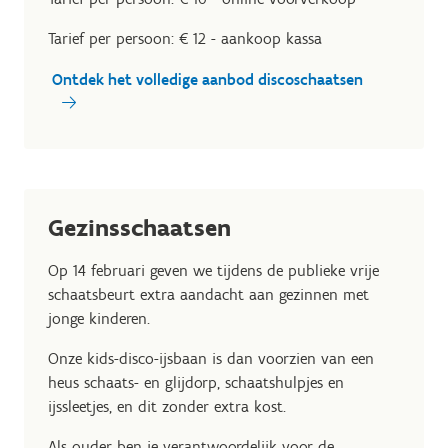
Tarief per persoon: € 12 - aankoop kassa
Ontdek het volledige aanbod discoschaatsen
Gezinsschaatsen
Op 14 februari geven we tijdens de publieke vrije
schaatsbeurt extra aandacht aan gezinnen met
jonge kinderen.
Onze kids-disco-ijsbaan is dan voorzien van een
heus schaats- en glijdorp, schaatshulpjes en
ijssleetjes, en dit zonder extra kost.
Als ouder ben je verantwoordelijk voor de