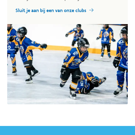
Sluit je aan bij een van onze clubs