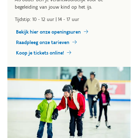
begeleiding van jouw kind op het ijs.
Tijdstip: 10 - 12 uur | 14 - 17 uur
Bekijk hier onze openingsuren
Raadpleeg onze tarieven
Koop je tickets online!