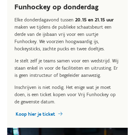
Funhockey op donderdag
Elke donderdagavond tussen
20.15 en 21.15 uur
maken we tijdens de publieke schaatsbeurt een
derde van de ijsbaan vrij voor een uurtje
Funhockey. We voorzien hoogwaardig ijs,
hockeysticks, zachte pucks en twee doeltjes.
Je stelt zelf je teams samen voor een wedstrijd. Wij
staan enkel in voor de faciliteiten en uitrusting. Er
is geen instructeur of begeleider aanwezig.
Inschrijven is niet nodig. Het enige wat je moet
doen, is een ticket kopen voor Vrij Funhockey op
de gewenste datum.
Koop hier je ticket