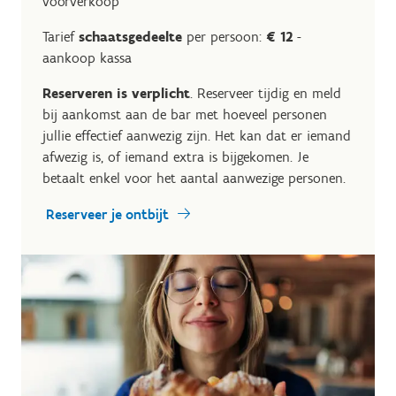
voorverkoop
Tarief
schaatsgedeelte
per persoon:
€ 12
-
aankoop kassa
Reserveren is verplicht
. Reserveer tijdig en meld
bij aankomst aan de bar met hoeveel personen
jullie effectief aanwezig zijn. Het kan dat er iemand
afwezig is, of iemand extra is bijgekomen. Je
betaalt enkel voor het aantal aanwezige personen.
Reserveer je ontbijt