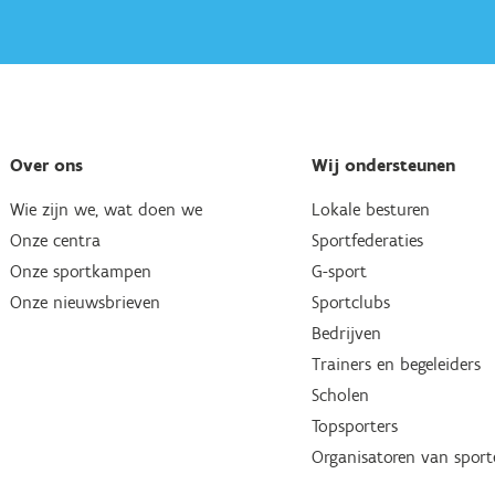
Over ons
Wij ondersteunen
Wie zijn we, wat doen we
Lokale besturen
Onze centra
Sportfederaties
Onze sportkampen
G-sport
Onze nieuwsbrieven
Sportclubs
Bedrijven
Trainers en begeleiders
Scholen
Topsporters
Organisatoren van spor