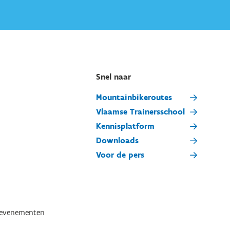
Snel naar
Mountainbikeroutes
Vlaamse Trainersschool
Kennisplatform
Downloads
Voor de pers
tevenementen