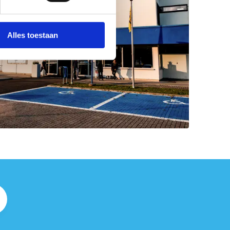
Alles toestaan