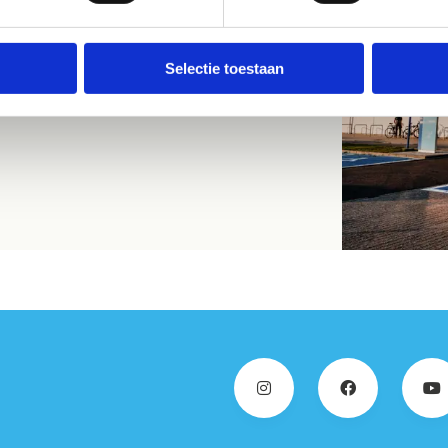
Selectie toestaan