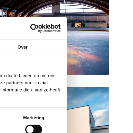
Over
 media te bieden en om ons
ze partners voor social
nformatie die u aan ze heeft
Marketing