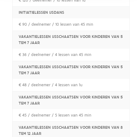
€ 120 / deelnemer / 10 lessen van 1u
INITIATIELESSEN IJSDANS
€ 90 / deelnemer / 10 lessen van 45 min
VAKANTIELESSEN IJSSCHAATSEN VOOR KINDEREN VAN 5
TEM 7 JAAR
€ 36 / deelnemer / 4 lessen van 45 min
VAKANTIELESSEN IJSSCHAATSEN VOOR KINDEREN VAN 5
TEM 7 JAAR
€ 48 / deelnemer / 4 lessen van 1u
VAKANTIELESSEN IJSSCHAATSEN VOOR KINDEREN VAN 5
TEM 7 JAAR
€ 45 / deelnemer / 5 lessen van 45 min
VAKANTIELESSEN IJSSCHAATSEN VOOR KINDEREN VAN 8
TEM 12 JAAR