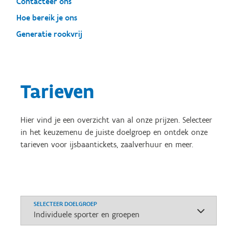
Contacteer ons
Hoe bereik je ons
Generatie rookvrij
Tarieven
Hier vind je een overzicht van al onze prijzen. Selecteer
in het keuzemenu de juiste doelgroep en ontdek onze
tarieven voor ijsbaantickets, zaalverhuur en meer.
SELECTEER DOELGROEP