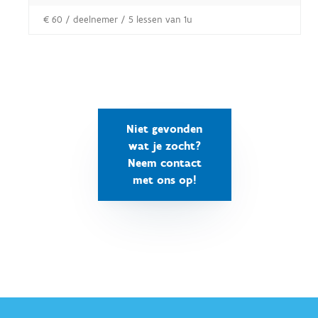
€ 60 / deelnemer / 5 lessen van 1u
Niet gevonden
wat je zocht?
Neem contact
met ons op!