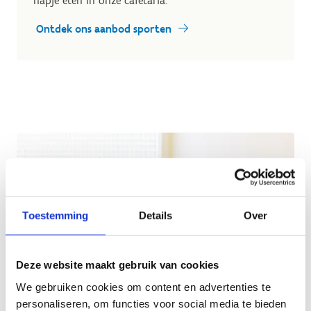
hapje eten in onze cafetaria.
Ontdek ons aanbod sporten
Toestemming
Details
Over
Deze website maakt gebruik van cookies
We gebruiken cookies om content en advertenties te
personaliseren, om functies voor social media te bieden