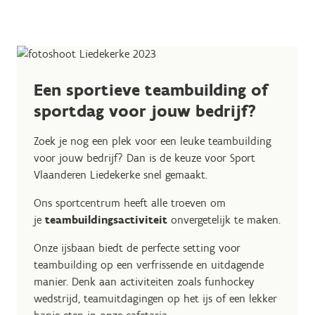
Een sportieve teambuilding of
sportdag voor jouw bedrijf?
Zoek je nog een plek voor een leuke teambuilding
voor jouw bedrijf? Dan is de keuze voor Sport
Vlaanderen Liedekerke snel gemaakt.
Ons sportcentrum heeft alle troeven om
je
teambuildingsactiviteit
onvergetelijk te maken.
Onze ijsbaan biedt de perfecte setting voor
teambuilding op een verfrissende en uitdagende
manier. Denk aan activiteiten zoals funhockey
wedstrijd, teamuitdagingen op het ijs of een lekker