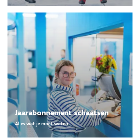
Jaarabonnement schaatsen
Alles wat je moet weten