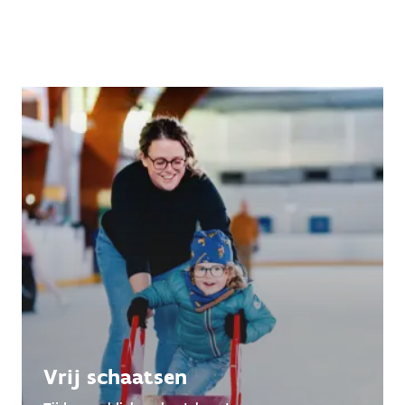
Vrij schaatsen