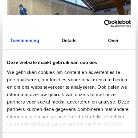
Toestemming
Details
Over
Deze website maakt gebruik van cookies
We gebruiken cookies om content en advertenties te
personaliseren, om functies voor social media te bieden
en om ons websiteverkeer te analyseren. Ook delen we
informatie over uw gebruik van onze site met onze
partners voor social media, adverteren en analyse. Deze
partners kunnen deze gegevens combineren met andere
informatie die u aan ze heeft verstrekt of die ze hebben
verzameld op basis van uw gebruik van hun services.