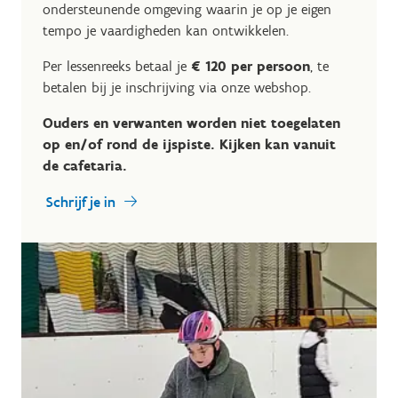
ondersteunende omgeving waarin je op je eigen
tempo je vaardigheden kan ontwikkelen.
Per lessenreeks betaal je
€ 120 per persoon
, te
betalen bij je inschrijving via onze webshop.
Ouders en verwanten worden niet toegelaten
op en/of rond de ijspiste. Kijken kan vanuit
de cafetaria.
Schrijf je in