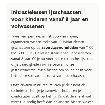
Initiatielessen ijsschaatsen
voor kinderen vanaf 8 jaar en
volwassenen
Twee keer per jaar, in het voor- en najaar,
organiseren we een reeks van 10 initiatielessen
ijsschaatsen op de
zaterdagvoormiddag
van 11.00
tot 12.00 uur . De lessen staan open voor iedereen
vanaf 8 jaar. Of je nu voor het eerst op het ijs staat
of je vaardigheden wil verbeteren, onze
gestructureerde lessen bieden een solide basis voor
het beheersen van de kunst van het schaatsen.
Onze ervaren instructeurs leren je de essentiële
technieken, hoe je je evenwicht houdt en je
comfortabel voelt op het ijs. Omdat de ene al wat
meer tijd nodig heeft dan de andere, bieden we een