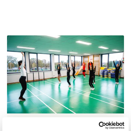
Wil je een extra activiteit plannen naast het