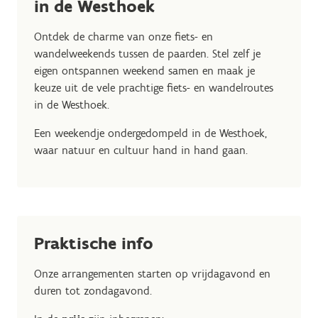
in de Westhoek
Ontdek de charme van onze fiets- en
wandelweekends tussen de paarden. Stel zelf je
eigen ontspannen weekend samen en maak je
keuze uit de vele prachtige fiets- en wandelroutes
in de Westhoek.
Een weekendje ondergedompeld in de Westhoek,
waar natuur en cultuur hand in hand gaan.
Praktische info
Onze arrangementen starten op vrijdagavond en
duren tot zondagavond.