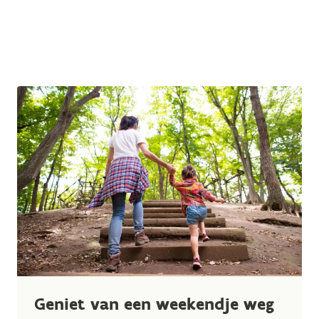
Geniet van een weekendje weg