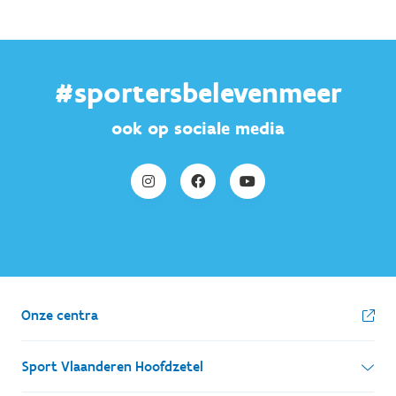
#sportersbelevenmeer
ook op sociale media
Onze centra
Sport Vlaanderen Hoofdzetel