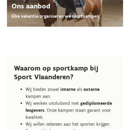
Ons aanbod
Elke vakantie organiseren we sportkampen.
Waarom op sportkamp bij
Sport Vlaanderen?
Wij bieden zowel
interne
als
externe
kampen aan.
Wij werken uitsluitend met
gediplomeerde
lesgevers
. Onze kampen staan garant voor
kwaliteit.
Wij willen iedereen aan het sporten krijgen.