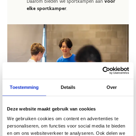
Daarom bieden we sportkampen aan
voor
elke sportkamper
.
Toestemming
Details
Over
Deze website maakt gebruik van cookies
We gebruiken cookies om content en advertenties te
personaliseren, om functies voor social media te bieden
en om ons websiteverkeer te analyseren. Ook delen we