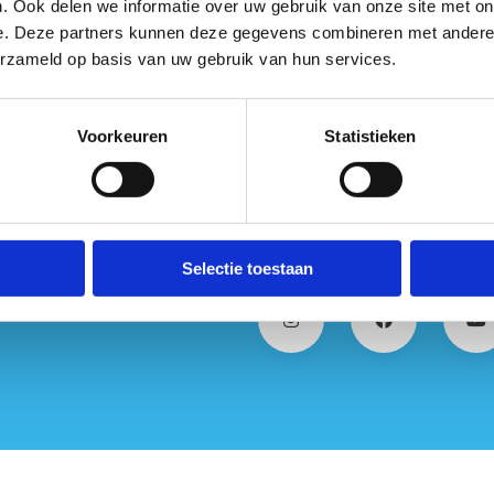
. Ook delen we informatie over uw gebruik van onze site met on
lgeld).
e. Deze partners kunnen deze gegevens combineren met andere i
erzameld op basis van uw gebruik van hun services.
Voorkeuren
Statistieken
Selectie toestaan