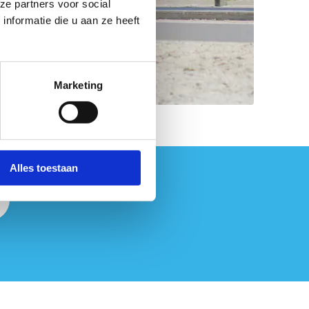
ze partners voor social
nformatie die u aan ze heeft
Marketing
Alles toestaan