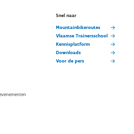
Snel naar
Mountainbikeroutes
Vlaamse Trainersschool
Kennisplatform
Downloads
Voor de pers
tevenementen