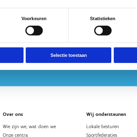
Voorkeuren
Statistieken
Selectie toestaan
Over ons
Wij ondersteunen
Wie zijn we, wat doen we
Lokale besturen
Onze centra
Sportfederaties