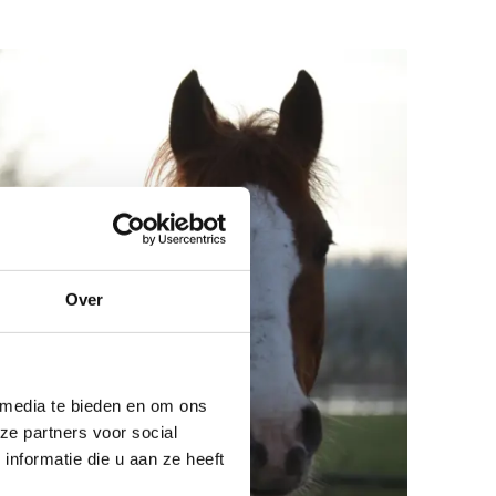
Over
 media te bieden en om ons
ze partners voor social
nformatie die u aan ze heeft