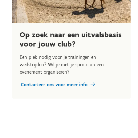
Op zoek naar een uitvalsbasis
voor jouw club?
Een plek nodig voor je trainingen en
wedstrijden? Wil je met je sportclub een
evenement organiseren?
Contacteer ons voor meer info