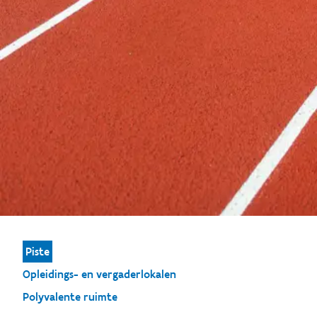
Piste
Opleidings- en vergaderlokalen
Polyvalente ruimte