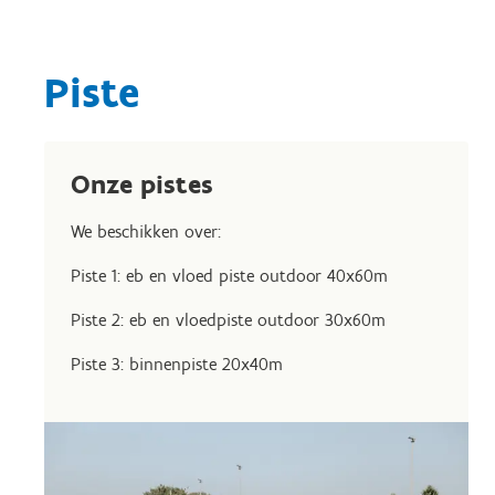
Piste
Onze pistes
We beschikken over:
Piste 1: eb en vloed piste outdoor 40x60m
Piste 2: eb en vloedpiste outdoor 30x60m
Piste 3: binnenpiste 20x40m